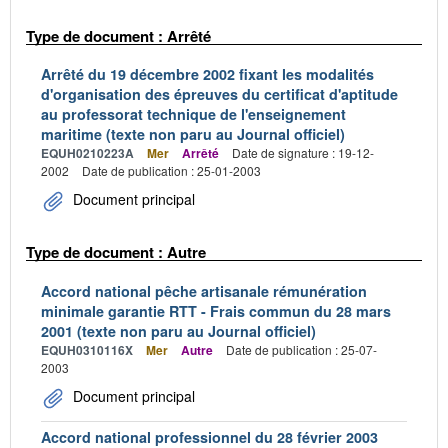
Type de document : Arrêté
Arrêté du 19 décembre 2002 fixant les modalités
d'organisation des épreuves du certificat d'aptitude
au professorat technique de l'enseignement
maritime (texte non paru au Journal officiel)
EQUH0210223A
Mer
Arrêté
Date de signature : 19-12-
2002
Date de publication : 25-01-2003
Document principal
Type de document : Autre
Accord national pêche artisanale rémunération
minimale garantie RTT - Frais commun du 28 mars
2001 (texte non paru au Journal officiel)
EQUH0310116X
Mer
Autre
Date de publication : 25-07-
2003
Document principal
Accord national professionnel du 28 février 2003