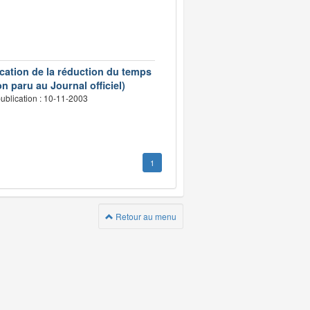
ication de la réduction du temps
n paru au Journal officiel)
ublication : 10-11-2003
1
Retour au menu