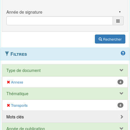
Rechercher
Filtres
Type de document
Annexe
4
Thématique
Transports
4
Mots clés
Année de publication