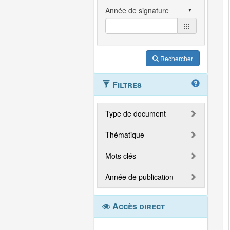
Rechercher
Filtres
Type de document
Thématique
Mots clés
Année de publication
Accès direct