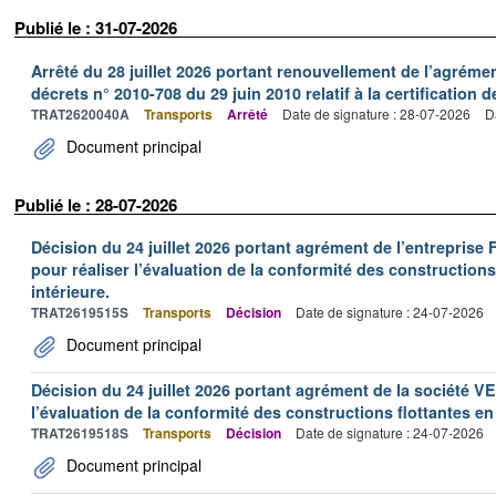
Publié le : 31-07-2026
Arrêté du 28 juillet 2026 portant renouvellement de l’agréme
décrets n° 2010-708 du 29 juin 2010 relatif à la certification 
TRAT2620040A
Transports
Arrêté
Date de signature : 28-07-2026
D
Document principal
Publié le : 28-07-2026
Décision du 24 juillet 2026 portant agrément de l’entrepr
pour réaliser l’évaluation de la conformité des constructions
intérieure.
TRAT2619515S
Transports
Décision
Date de signature : 24-07-2026
Document principal
Décision du 24 juillet 2026 portant agrément de la société 
l’évaluation de la conformité des constructions flottantes en
TRAT2619518S
Transports
Décision
Date de signature : 24-07-2026
Document principal