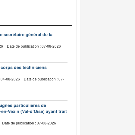
de secrétaire général de la
26
Date de publication : 07-08-2026
e corps des techniciens
: 04-08-2026
Date de publication : 07-
signes particulières de
en-Vexin (Val-d’Oise) ayant trait
Date de publication : 07-08-2026