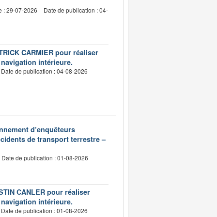
e : 29-07-2026
Date de publication : 04-
PATRICK CARMIER pour réaliser
 navigation intérieure.
Date de publication : 04-08-2026
ionnement d’enquêteurs
idents de transport terrestre –
Date de publication : 01-08-2026
USTIN CANLER pour réaliser
 navigation intérieure.
Date de publication : 01-08-2026