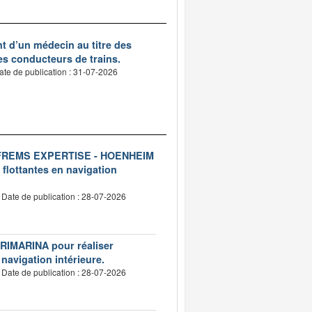
nt d’un médecin au titre des
des conducteurs de trains.
ate de publication : 31-07-2026
ise FREMS EXPERTISE - HOENHEIM
 flottantes en navigation
Date de publication : 28-07-2026
VERIMARINA pour réaliser
 navigation intérieure.
Date de publication : 28-07-2026