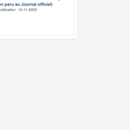
n paru au Journal officiel)
ublication : 10-11-2003