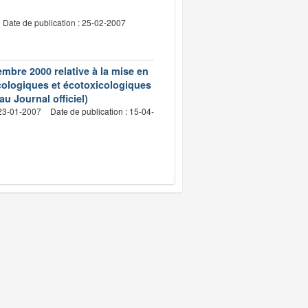
Date de publication : 25-02-2007
embre 2000 relative à la mise en
cologiques et écotoxicologiques
u Journal officiel)
 23-01-2007
Date de publication : 15-04-