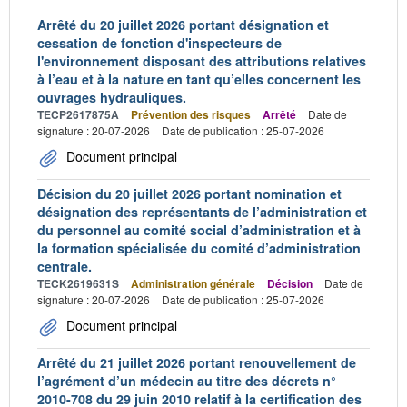
Arrêté du 20 juillet 2026 portant désignation et
cessation de fonction d'inspecteurs de
l'environnement disposant des attributions relatives
à l’eau et à la nature en tant qu’elles concernent les
ouvrages hydrauliques.
TECP2617875A
Prévention des risques
Arrêté
Date de
signature : 20-07-2026
Date de publication : 25-07-2026
Document principal
Décision du 20 juillet 2026 portant nomination et
désignation des représentants de l’administration et
du personnel au comité social d’administration et à
la formation spécialisée du comité d’administration
centrale.
TECK2619631S
Administration générale
Décision
Date de
signature : 20-07-2026
Date de publication : 25-07-2026
Document principal
Arrêté du 21 juillet 2026 portant renouvellement de
l’agrément d’un médecin au titre des décrets n°
2010-708 du 29 juin 2010 relatif à la certification des