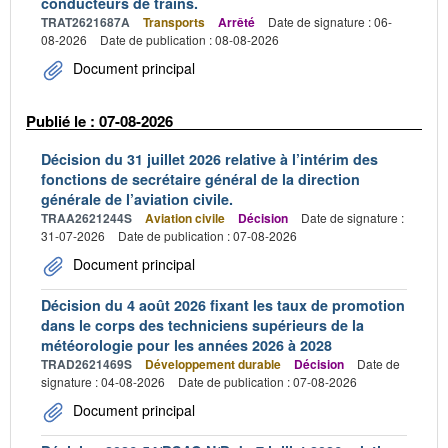
conducteurs de trains.
TRAT2621687A
Transports
Arrêté
Date de signature : 06-
08-2026
Date de publication : 08-08-2026
Document principal
Publié le : 07-08-2026
Décision du 31 juillet 2026 relative à l’intérim des
fonctions de secrétaire général de la direction
générale de l’aviation civile.
TRAA2621244S
Aviation civile
Décision
Date de signature :
31-07-2026
Date de publication : 07-08-2026
Document principal
Décision du 4 août 2026 fixant les taux de promotion
dans le corps des techniciens supérieurs de la
météorologie pour les années 2026 à 2028
TRAD2621469S
Développement durable
Décision
Date de
signature : 04-08-2026
Date de publication : 07-08-2026
Document principal