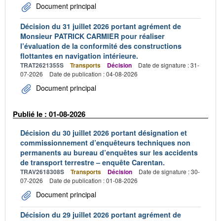
Document principal
Décision du 31 juillet 2026 portant agrément de
Monsieur PATRICK CARMIER pour réaliser
l’évaluation de la conformité des constructions
flottantes en navigation intérieure.
TRAT2621355S
Transports
Décision
Date de signature : 31-
07-2026
Date de publication : 04-08-2026
Document principal
Publié le : 01-08-2026
Décision du 30 juillet 2026 portant désignation et
commissionnement d’enquêteurs techniques non
permanents au bureau d’enquêtes sur les accidents
de transport terrestre – enquête Carentan.
TRAV2618308S
Transports
Décision
Date de signature : 30-
07-2026
Date de publication : 01-08-2026
Document principal
Décision du 29 juillet 2026 portant agrément de