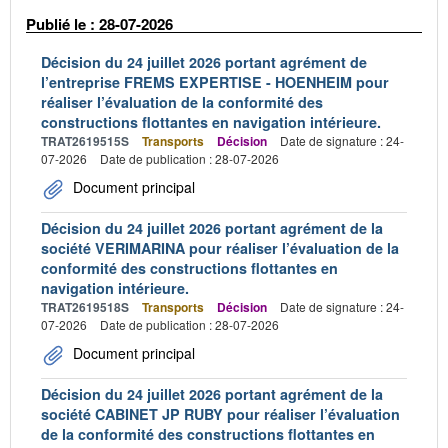
Publié le : 28-07-2026
Décision du 24 juillet 2026 portant agrément de
l’entreprise FREMS EXPERTISE - HOENHEIM pour
réaliser l’évaluation de la conformité des
constructions flottantes en navigation intérieure.
TRAT2619515S
Transports
Décision
Date de signature : 24-
07-2026
Date de publication : 28-07-2026
Document principal
Décision du 24 juillet 2026 portant agrément de la
société VERIMARINA pour réaliser l’évaluation de la
conformité des constructions flottantes en
navigation intérieure.
TRAT2619518S
Transports
Décision
Date de signature : 24-
07-2026
Date de publication : 28-07-2026
Document principal
Décision du 24 juillet 2026 portant agrément de la
société CABINET JP RUBY pour réaliser l’évaluation
de la conformité des constructions flottantes en