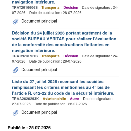
navigation intérieure.
TRAT2616606S
Transports
Décision
Date de signature : 24-
07-2026
Date de publication : 28-07-2026
Document principal
Décision du 24 juillet 2026 portant agrément de la
société BUREAU VERITAS pour réaliser l’évaluation
de la conformité des constructions flottantes en
navigation intérieure.
TRAT2618761S
Transports
Décision
Date de signature : 24-
07-2026
Date de publication : 28-07-2026
Document principal
Liste du 27 juillet 2026 recensant les sociétés
remplissant les critères mentionnés au 4° bis de
l’article R. 612-22 du code de la sécurité intérieure.
TRAA2620293K
Aviation civile
Autre
Date de signature :
27-07-2026
Date de publication : 28-07-2026
Document principal
Publié le : 25-07-2026