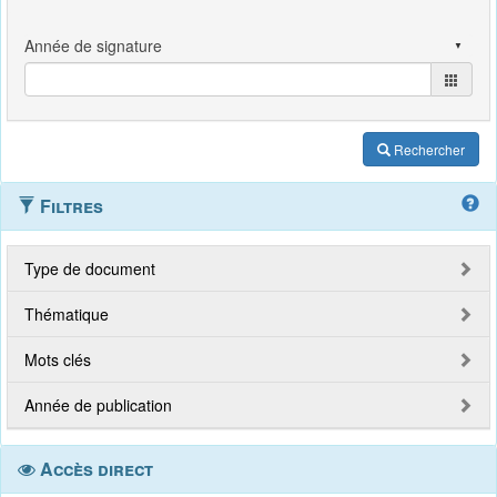
Rechercher
Filtres
Type de document
Thématique
Mots clés
Année de publication
Accès direct