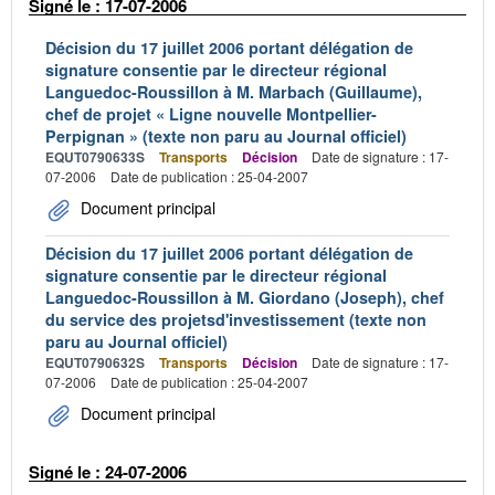
Signé le : 17-07-2006
Décision du 17 juillet 2006 portant délégation de
signature consentie par le directeur régional
Languedoc-Roussillon à M. Marbach (Guillaume),
chef de projet « Ligne nouvelle Montpellier-
Perpignan » (texte non paru au Journal officiel)
EQUT0790633S
Transports
Décision
Date de signature : 17-
07-2006
Date de publication : 25-04-2007
Document principal
Décision du 17 juillet 2006 portant délégation de
signature consentie par le directeur régional
Languedoc-Roussillon à M. Giordano (Joseph), chef
du service des projetsd'investissement (texte non
paru au Journal officiel)
EQUT0790632S
Transports
Décision
Date de signature : 17-
07-2006
Date de publication : 25-04-2007
Document principal
Signé le : 24-07-2006