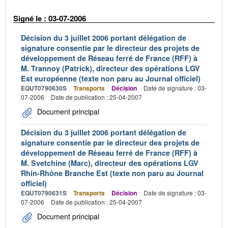
Signé le : 03-07-2006
Décision du 3 juillet 2006 portant délégation de
signature consentie par le directeur des projets de
développement de Réseau ferré de France (RFF) à
M. Trannoy (Patrick), directeur des opérations LGV
Est européenne (texte non paru au Journal officiel)
EQUT0790630S
Transports
Décision
Date de signature : 03-
07-2006
Date de publication : 25-04-2007
Document principal
Décision du 3 juillet 2006 portant délégation de
signature consentie par le directeur des projets de
développement de Réseau ferré de France (RFF) à
M. Svetchine (Marc), directeur des opérations LGV
Rhin-Rhône Branche Est (texte non paru au Journal
officiel)
EQUT0790631S
Transports
Décision
Date de signature : 03-
07-2006
Date de publication : 25-04-2007
Document principal