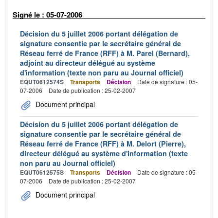
Signé le : 05-07-2006
Décision du 5 juillet 2006 portant délégation de
signature consentie par le secrétaire général de
Réseau ferré de France (RFF) à M. Parel (Bernard),
adjoint au directeur délégué au système
d'information (texte non paru au Journal officiel)
EQUT0612574S
Transports
Décision
Date de signature : 05-
07-2006
Date de publication : 25-02-2007
Document principal
Décision du 5 juillet 2006 portant délégation de
signature consentie par le secrétaire général de
Réseau ferré de France (RFF) à M. Delort (Pierre),
directeur délégué au système d'information (texte
non paru au Journal officiel)
EQUT0612575S
Transports
Décision
Date de signature : 05-
07-2006
Date de publication : 25-02-2007
Document principal