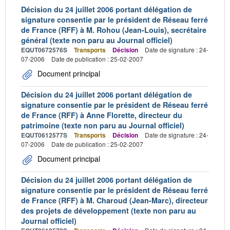
Décision du 24 juillet 2006 portant délégation de
signature consentie par le président de Réseau ferré
de France (RFF) à M. Rohou (Jean-Louis), secrétaire
général (texte non paru au Journal officiel)
EQUT0672576S
Transports
Décision
Date de signature : 24-
07-2006
Date de publication : 25-02-2007
Document principal
Décision du 24 juillet 2006 portant délégation de
signature consentie par le président de Réseau ferré
de France (RFF) à Anne Florette, directeur du
patrimoine (texte non paru au Journal officiel)
EQUT0612577S
Transports
Décision
Date de signature : 24-
07-2006
Date de publication : 25-02-2007
Document principal
Décision du 24 juillet 2006 portant délégation de
signature consentie par le président de Réseau ferré
de France (RFF) à M. Charoud (Jean-Marc), directeur
des projets de développement (texte non paru au
Journal officiel)