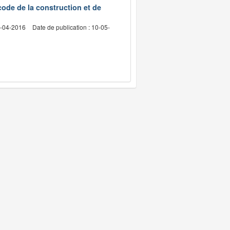
code de la construction et de
2-04-2016
Date de publication : 10-05-