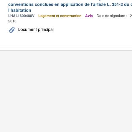
conventions conclues en application de l’article L. 351-2 du 
l’habitation
LHAL1600488V
Logement et construction
Avis
Date de signature : 1
2016
Document principal