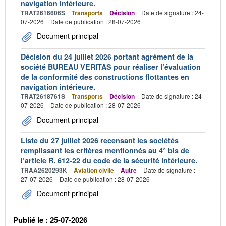
navigation intérieure.
TRAT2616606S
Transports
Décision
Date de signature : 24-
07-2026
Date de publication : 28-07-2026
Document principal
Décision du 24 juillet 2026 portant agrément de la
société BUREAU VERITAS pour réaliser l’évaluation
de la conformité des constructions flottantes en
navigation intérieure.
TRAT2618761S
Transports
Décision
Date de signature : 24-
07-2026
Date de publication : 28-07-2026
Document principal
Liste du 27 juillet 2026 recensant les sociétés
remplissant les critères mentionnés au 4° bis de
l’article R. 612-22 du code de la sécurité intérieure.
TRAA2620293K
Aviation civile
Autre
Date de signature :
27-07-2026
Date de publication : 28-07-2026
Document principal
Publié le : 25-07-2026