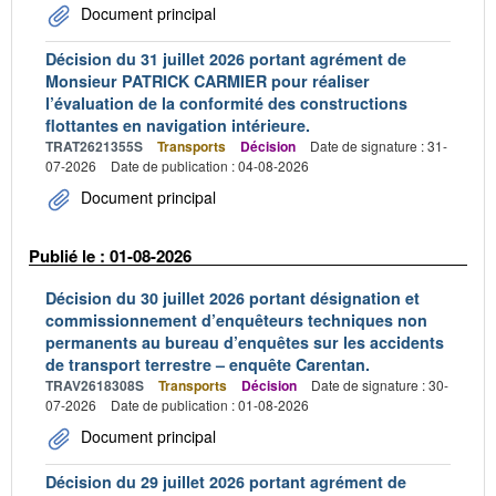
Document principal
Décision du 31 juillet 2026 portant agrément de
Monsieur PATRICK CARMIER pour réaliser
l’évaluation de la conformité des constructions
flottantes en navigation intérieure.
TRAT2621355S
Transports
Décision
Date de signature : 31-
07-2026
Date de publication : 04-08-2026
Document principal
Publié le : 01-08-2026
Décision du 30 juillet 2026 portant désignation et
commissionnement d’enquêteurs techniques non
permanents au bureau d’enquêtes sur les accidents
de transport terrestre – enquête Carentan.
TRAV2618308S
Transports
Décision
Date de signature : 30-
07-2026
Date de publication : 01-08-2026
Document principal
Décision du 29 juillet 2026 portant agrément de