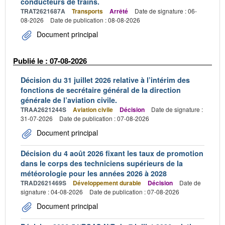
conducteurs de trains.
TRAT2621687A
Transports
Arrêté
Date de signature : 06-
08-2026
Date de publication : 08-08-2026
Document principal
Publié le : 07-08-2026
Décision du 31 juillet 2026 relative à l’intérim des
fonctions de secrétaire général de la direction
générale de l’aviation civile.
TRAA2621244S
Aviation civile
Décision
Date de signature :
31-07-2026
Date de publication : 07-08-2026
Document principal
Décision du 4 août 2026 fixant les taux de promotion
dans le corps des techniciens supérieurs de la
météorologie pour les années 2026 à 2028
TRAD2621469S
Développement durable
Décision
Date de
signature : 04-08-2026
Date de publication : 07-08-2026
Document principal