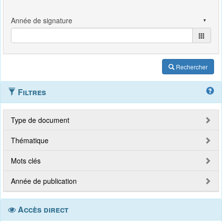
Rechercher
Filtres
Type de document
Thématique
Mots clés
Année de publication
Accès direct