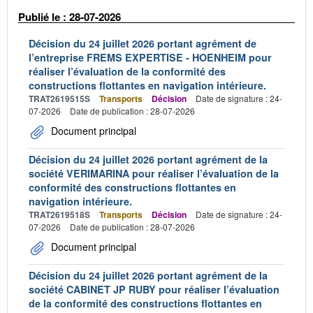
Publié le : 28-07-2026
Décision du 24 juillet 2026 portant agrément de
l’entreprise FREMS EXPERTISE - HOENHEIM pour
réaliser l’évaluation de la conformité des
constructions flottantes en navigation intérieure.
TRAT2619515S
Transports
Décision
Date de signature : 24-
07-2026
Date de publication : 28-07-2026
Document principal
Décision du 24 juillet 2026 portant agrément de la
société VERIMARINA pour réaliser l’évaluation de la
conformité des constructions flottantes en
navigation intérieure.
TRAT2619518S
Transports
Décision
Date de signature : 24-
07-2026
Date de publication : 28-07-2026
Document principal
Décision du 24 juillet 2026 portant agrément de la
société CABINET JP RUBY pour réaliser l’évaluation
de la conformité des constructions flottantes en