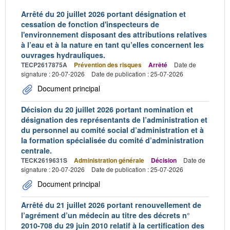
Arrêté du 20 juillet 2026 portant désignation et
cessation de fonction d'inspecteurs de
l'environnement disposant des attributions relatives
à l’eau et à la nature en tant qu’elles concernent les
ouvrages hydrauliques.
TECP2617875A
Prévention des risques
Arrêté
Date de
signature : 20-07-2026
Date de publication : 25-07-2026
Document principal
Décision du 20 juillet 2026 portant nomination et
désignation des représentants de l’administration et
du personnel au comité social d’administration et à
la formation spécialisée du comité d’administration
centrale.
TECK2619631S
Administration générale
Décision
Date de
signature : 20-07-2026
Date de publication : 25-07-2026
Document principal
Arrêté du 21 juillet 2026 portant renouvellement de
l’agrément d’un médecin au titre des décrets n°
2010-708 du 29 juin 2010 relatif à la certification des