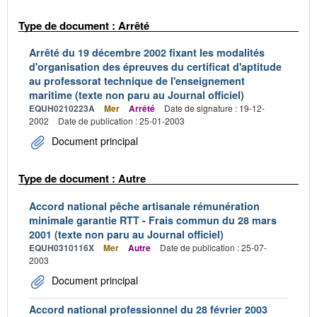
Type de document : Arrêté
Arrêté du 19 décembre 2002 fixant les modalités
d'organisation des épreuves du certificat d'aptitude
au professorat technique de l'enseignement
maritime (texte non paru au Journal officiel)
EQUH0210223A
Mer
Arrêté
Date de signature : 19-12-
2002
Date de publication : 25-01-2003
Document principal
Type de document : Autre
Accord national pêche artisanale rémunération
minimale garantie RTT - Frais commun du 28 mars
2001 (texte non paru au Journal officiel)
EQUH0310116X
Mer
Autre
Date de publication : 25-07-
2003
Document principal
Accord national professionnel du 28 février 2003