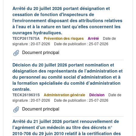
Arrêté du 20 juillet 2026 portant désignation et
cessation de fonction d'inspecteurs de
l'environnement disposant des attributions relatives
à l’eau et à la nature en tant qu’elles concernent les
ouvrages hydrauliques.
TECP2617875A
Prévention des risques
Arrêté
Date de
signature : 20-07-2026
Date de publication : 25-07-2026
Document principal
Décision du 20 juillet 2026 portant nomination et
désignation des représentants de l’administration et
du personnel au comité social d’administration et à
la formation spécialisée du comité d’administration
centrale.
TECK2619631S
Administration générale
Décision
Date de
signature : 20-07-2026
Date de publication : 25-07-2026
Document principal
Arrêté du 21 juillet 2026 portant renouvellement de
l’agrément d’un médecin au titre des décrets n°
2010-708 du 29 juin 2010 relatif à la certification des