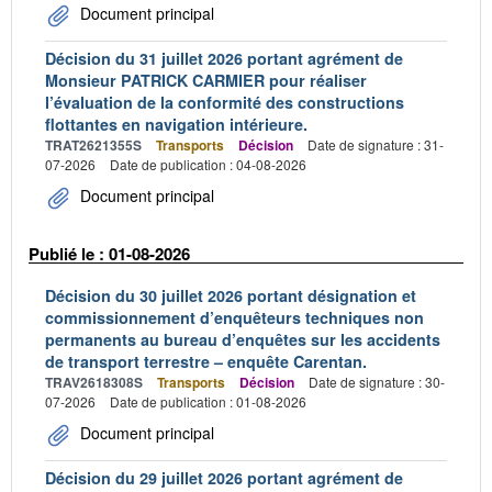
Document principal
Décision du 31 juillet 2026 portant agrément de
Monsieur PATRICK CARMIER pour réaliser
l’évaluation de la conformité des constructions
flottantes en navigation intérieure.
TRAT2621355S
Transports
Décision
Date de signature : 31-
07-2026
Date de publication : 04-08-2026
Document principal
Publié le : 01-08-2026
Décision du 30 juillet 2026 portant désignation et
commissionnement d’enquêteurs techniques non
permanents au bureau d’enquêtes sur les accidents
de transport terrestre – enquête Carentan.
TRAV2618308S
Transports
Décision
Date de signature : 30-
07-2026
Date de publication : 01-08-2026
Document principal
Décision du 29 juillet 2026 portant agrément de