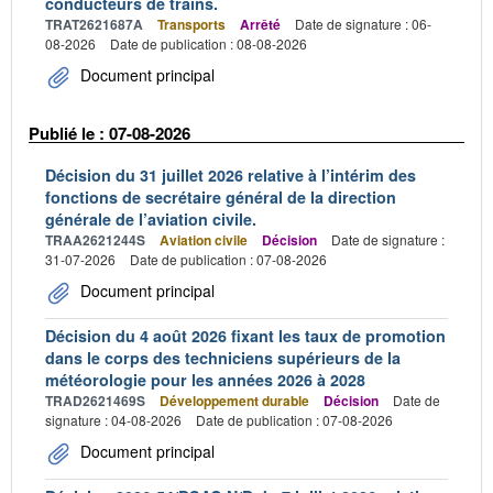
conducteurs de trains.
TRAT2621687A
Transports
Arrêté
Date de signature : 06-
08-2026
Date de publication : 08-08-2026
Document principal
Publié le : 07-08-2026
Décision du 31 juillet 2026 relative à l’intérim des
fonctions de secrétaire général de la direction
générale de l’aviation civile.
TRAA2621244S
Aviation civile
Décision
Date de signature :
31-07-2026
Date de publication : 07-08-2026
Document principal
Décision du 4 août 2026 fixant les taux de promotion
dans le corps des techniciens supérieurs de la
météorologie pour les années 2026 à 2028
TRAD2621469S
Développement durable
Décision
Date de
signature : 04-08-2026
Date de publication : 07-08-2026
Document principal