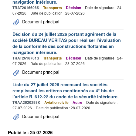
navigation intérieure.
TRAT2616606S
Transports
Décision
Date de signature : 24-
07-2026
Date de publication : 28-07-2026
Document principal
Décision du 24 juillet 2026 portant agrément de la
société BUREAU VERITAS pour réaliser l’évaluation
de la conformité des constructions flottantes en
navigation intérieure.
TRAT2618761S
Transports
Décision
Date de signature : 24-
07-2026
Date de publication : 28-07-2026
Document principal
Liste du 27 juillet 2026 recensant les sociétés
remplissant les critères mentionnés au 4° bis de
l’article R. 612-22 du code de la sécurité intérieure.
TRAA2620293K
Aviation civile
Autre
Date de signature :
27-07-2026
Date de publication : 28-07-2026
Document principal
Publié le : 25-07-2026