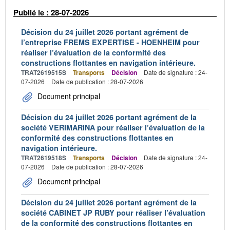
Publié le : 28-07-2026
Décision du 24 juillet 2026 portant agrément de
l’entreprise FREMS EXPERTISE - HOENHEIM pour
réaliser l’évaluation de la conformité des
constructions flottantes en navigation intérieure.
TRAT2619515S
Transports
Décision
Date de signature : 24-
07-2026
Date de publication : 28-07-2026
Document principal
Décision du 24 juillet 2026 portant agrément de la
société VERIMARINA pour réaliser l’évaluation de la
conformité des constructions flottantes en
navigation intérieure.
TRAT2619518S
Transports
Décision
Date de signature : 24-
07-2026
Date de publication : 28-07-2026
Document principal
Décision du 24 juillet 2026 portant agrément de la
société CABINET JP RUBY pour réaliser l’évaluation
de la conformité des constructions flottantes en