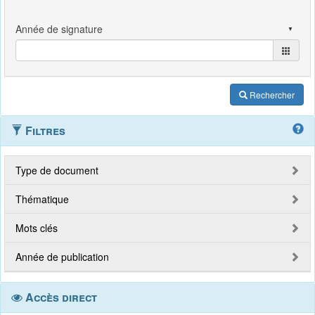
Rechercher
Filtres
Type de document
Thématique
Mots clés
Année de publication
Accès direct