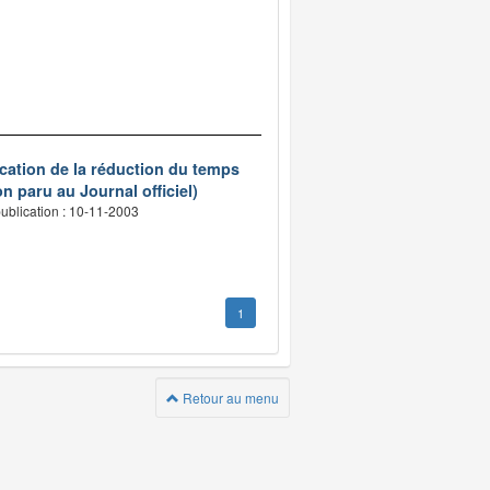
ication de la réduction du temps
n paru au Journal officiel)
ublication : 10-11-2003
1
Retour au menu