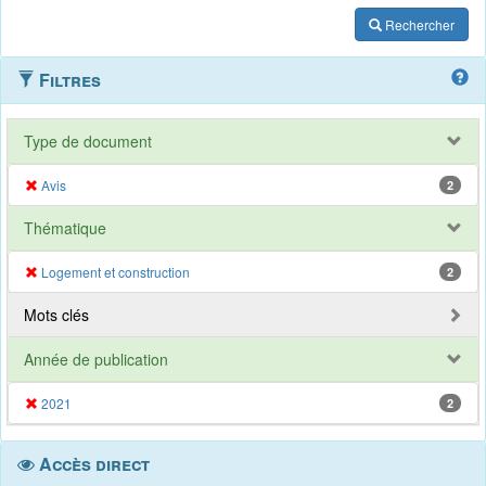
Rechercher
Filtres
Type de document
Avis
2
Thématique
Logement et construction
2
Mots clés
Année de publication
2021
2
Accès direct