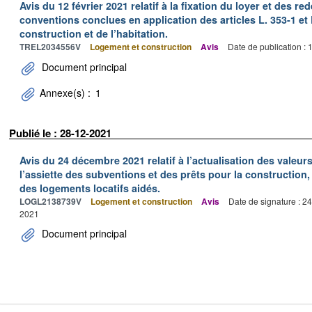
Avis du 12 février 2021 relatif à la fixation du loyer et des
conventions conclues en application des articles L. 353-1 et 
construction et de l’habitation.
TREL2034556V
Logement et construction
Avis
Date de publication :
Document principal
Annexe(s) :
1
Publié le : 28-12-2021
Avis du 24 décembre 2021 relatif à l’actualisation des valeur
l’assiette des subventions et des prêts pour la construction, 
des logements locatifs aidés.
LOGL2138739V
Logement et construction
Avis
Date de signature : 2
2021
Document principal