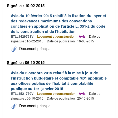
Signé le : 10-02-2015
Avis du 10 février 2015 relatif à la fixation du loyer et
des redevances maximums des conventions
conclues en application de l’article L. 351-2 du code
de la construction et de l’habitation
ETLL1429768V
Logement et construction
Avis
Date de
signature : 10-02-2015
Date de publication : 10-03-2015
Document principal
Signé le : 06-10-2015
Avis du 6 octobre 2015 relatif à la mise à jour de
l’instruction budgétaire et comptable M31 applicable
aux offices publics de l’habitat à comptabilité
publique au 1er janvier 2015
ETLL1521730V
Logement et construction
Avis
Date de
signature : 06-10-2015
Date de publication : 25-10-2015
Document principal