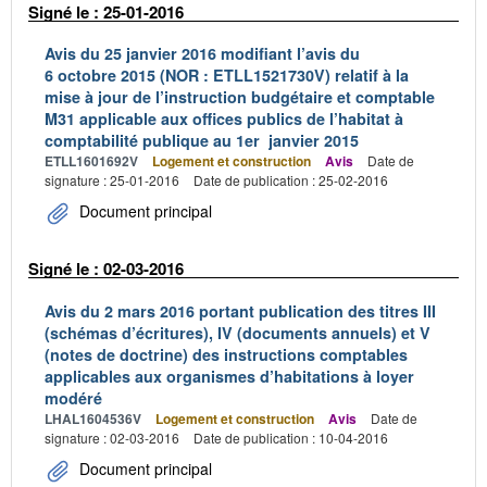
Signé le : 25-01-2016
Avis du 25 janvier 2016 modifiant l’avis du
6 octobre 2015 (NOR : ETLL1521730V) relatif à la
mise à jour de l’instruction budgétaire et comptable
M31 applicable aux offices publics de l’habitat à
comptabilité publique au 1er janvier 2015
ETLL1601692V
Logement et construction
Avis
Date de
signature : 25-01-2016
Date de publication : 25-02-2016
Document principal
Signé le : 02-03-2016
Avis du 2 mars 2016 portant publication des titres III
(schémas d’écritures), IV (documents annuels) et V
(notes de doctrine) des instructions comptables
applicables aux organismes d’habitations à loyer
modéré
LHAL1604536V
Logement et construction
Avis
Date de
signature : 02-03-2016
Date de publication : 10-04-2016
Document principal