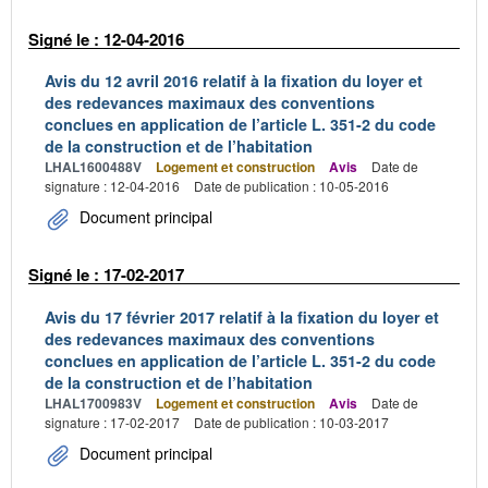
Signé le : 12-04-2016
Avis du 12 avril 2016 relatif à la fixation du loyer et
des redevances maximaux des conventions
conclues en application de l’article L. 351-2 du code
de la construction et de l’habitation
LHAL1600488V
Logement et construction
Avis
Date de
signature : 12-04-2016
Date de publication : 10-05-2016
Document principal
Signé le : 17-02-2017
Avis du 17 février 2017 relatif à la fixation du loyer et
des redevances maximaux des conventions
conclues en application de l’article L. 351-2 du code
de la construction et de l’habitation
LHAL1700983V
Logement et construction
Avis
Date de
signature : 17-02-2017
Date de publication : 10-03-2017
Document principal