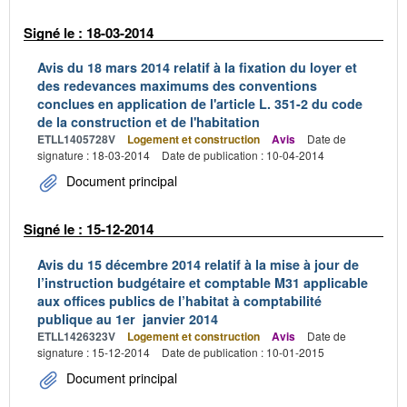
Signé le : 18-03-2014
Avis du 18 mars 2014 relatif à la fixation du loyer et
des redevances maximums des conventions
conclues en application de l'article L. 351-2 du code
de la construction et de l'habitation
ETLL1405728V
Logement et construction
Avis
Date de
signature : 18-03-2014
Date de publication : 10-04-2014
Document principal
Signé le : 15-12-2014
Avis du 15 décembre 2014 relatif à la mise à jour de
l’instruction budgétaire et comptable M31 applicable
aux offices publics de l’habitat à comptabilité
publique au 1er janvier 2014
ETLL1426323V
Logement et construction
Avis
Date de
signature : 15-12-2014
Date de publication : 10-01-2015
Document principal