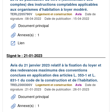
comptes) des instructions comptables applicables
aux organismes d’habitation à loyer modéré.
TERL2205790V
Logement et construction
Avis
Date de
signature : 08-04-2022
Date de publication : 15-04-2022
Document principal
Annexe(s) :
1
Lien
Signé le : 21-01-2023
Avis du 21 janvier 2023 relatif à la fixation du loyer et
des redevances maximums des conventions
conclues en application des articles L. 353-1 et L.
831-1 du code de la construction et de l’habitation.
TREL2300300V
Logement et construction
Avis
Date de
signature : 21-01-2023
Date de publication : 26-01-2023
Document principal
Annexe(s) :
1