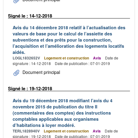
Signé le : 14-12-2018
Avis du 14 décembre 2018 relatif à l’actualisation des
valeurs de base pour le calcul de l’assiette des
subventions et des prêts pour la construction,
l’acquisition et l’amélioration des logements locatifs
aidés.
LOGL1832652V
Logement et construction
Avis
Date de
signature : 14-12-2018
Date de publication : 07-01-2019
Document principal
Signé le : 19-12-2018
Avis du 19 décembre 2018 modifiant l’avis du 4
novembre 2015 de publication du titre II
(commentaires des comptes) des instructions
comptables applicables aux organismes
d’habitations à loyer modéré.
TERL1828940V
Logement et construction
Avis
Date de
signature : 19-12-2018
Date de publication : 07-01-2019