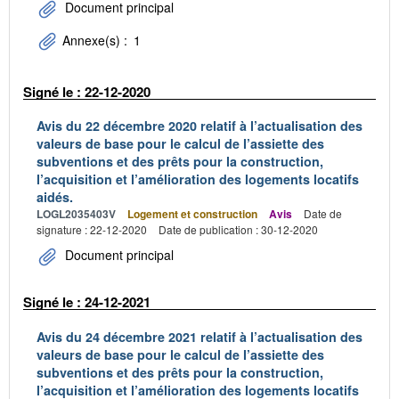
Document principal
Annexe(s) :
1
Signé le : 22-12-2020
Avis du 22 décembre 2020 relatif à l’actualisation des
valeurs de base pour le calcul de l’assiette des
subventions et des prêts pour la construction,
l’acquisition et l’amélioration des logements locatifs
aidés.
LOGL2035403V
Logement et construction
Avis
Date de
signature : 22-12-2020
Date de publication : 30-12-2020
Document principal
Signé le : 24-12-2021
Avis du 24 décembre 2021 relatif à l’actualisation des
valeurs de base pour le calcul de l’assiette des
subventions et des prêts pour la construction,
l’acquisition et l’amélioration des logements locatifs