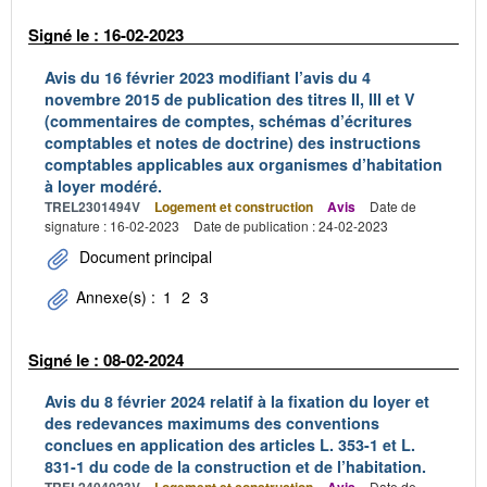
Signé le : 16-02-2023
Avis du 16 février 2023 modifiant l’avis du 4
novembre 2015 de publication des titres II, III et V
(commentaires de comptes, schémas d’écritures
comptables et notes de doctrine) des instructions
comptables applicables aux organismes d’habitation
à loyer modéré.
TREL2301494V
Logement et construction
Avis
Date de
signature : 16-02-2023
Date de publication : 24-02-2023
Document principal
Annexe(s) :
1
2
3
Signé le : 08-02-2024
Avis du 8 février 2024 relatif à la fixation du loyer et
des redevances maximums des conventions
conclues en application des articles L. 353-1 et L.
831-1 du code de la construction et de l’habitation.
Date de