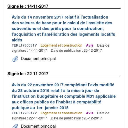
Signé le : 14-11-2017
Avis du 14 novembre 2017 relatif à l’actualisation
des valeurs de base pour le calcul de l’assiette des
subventions et des prêts pour la construction,
l’acquisition et l’amélioration des logements locatifs
aidés
TERL1730031V
Logement et construction
Avis
Date de
signature : 14-11-2017
Date de publication : 25-12-2017
Document principal
Signé le : 22-11-2017
Avis du 22 novembre 2017 complétant l’avis modifié
du 28 octobre 2016 relatif à la mise à jour de
l’instruction budgétaire et comptable M31 applicable
aux offices publics de l’habitat à comptabilité
publique au 1er janvier 2015
TERL1728917V
Logement et construction
Avis
Date de
signature : 22-11-2017
Date de publication : 25-12-2017
Document principal