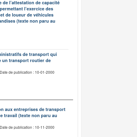
 de l’attestation de capacité
 permettant l’exercice des
et de loueur de véhicules
andises (texte non paru au
inistratifs de transport qui
e un transport routier de
Date de publication : 10-01-2000
tion aux entreprises de transport
 travail (texte non paru au
Date de publication : 10-11-2000