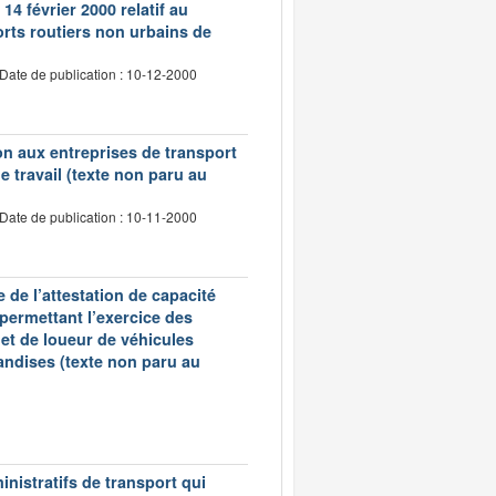
14 février 2000 relatif au
rts routiers non urbains de
Date de publication : 10-12-2000
tion aux entreprises de transport
 travail (texte non paru au
Date de publication : 10-11-2000
 de l’attestation de capacité
 permettant l’exercice des
et de loueur de véhicules
andises (texte non paru au
inistratifs de transport qui