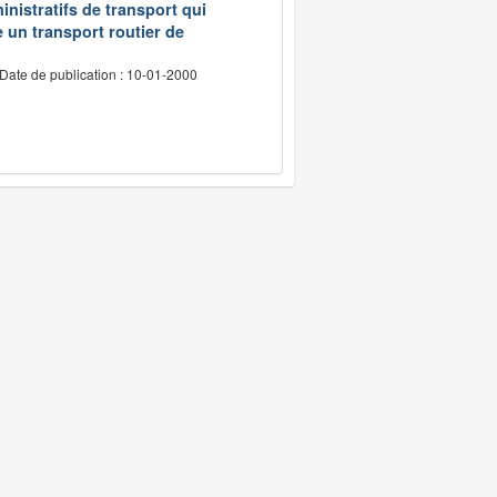
inistratifs de transport qui
e un transport routier de
Date de publication : 10-01-2000