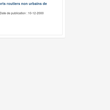
rts routiers non urbains de
Date de publication : 10-12-2000