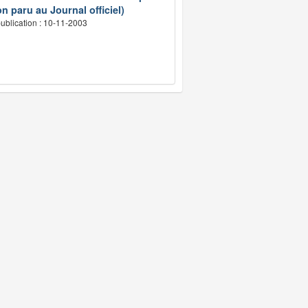
n paru au Journal officiel)
ublication : 10-11-2003