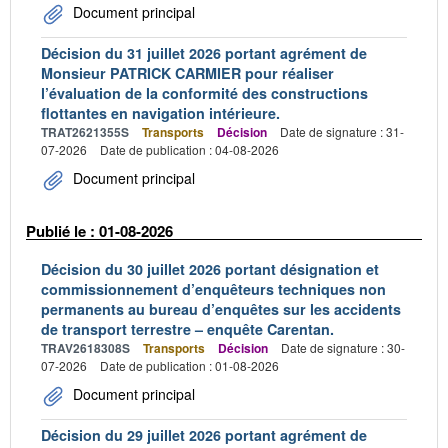
Document principal
Décision du 31 juillet 2026 portant agrément de
Monsieur PATRICK CARMIER pour réaliser
l’évaluation de la conformité des constructions
flottantes en navigation intérieure.
TRAT2621355S
Transports
Décision
Date de signature : 31-
07-2026
Date de publication : 04-08-2026
Document principal
Publié le : 01-08-2026
Décision du 30 juillet 2026 portant désignation et
commissionnement d’enquêteurs techniques non
permanents au bureau d’enquêtes sur les accidents
de transport terrestre – enquête Carentan.
TRAV2618308S
Transports
Décision
Date de signature : 30-
07-2026
Date de publication : 01-08-2026
Document principal
Décision du 29 juillet 2026 portant agrément de