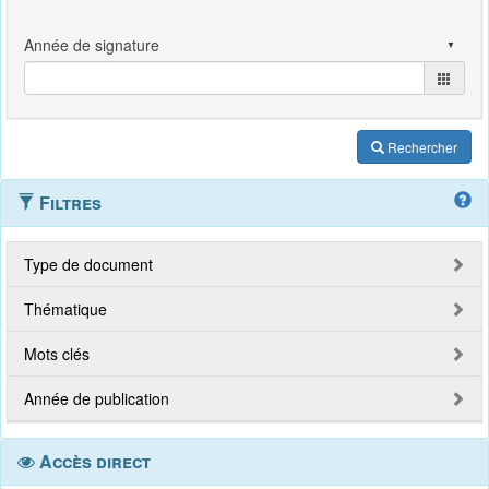
Rechercher
Filtres
Type de document
Thématique
Mots clés
Année de publication
Accès direct