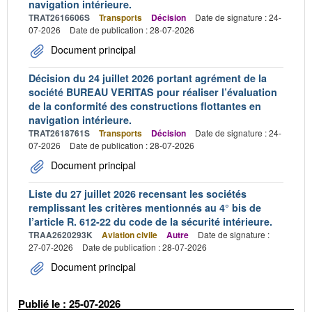
navigation intérieure.
TRAT2616606S
Transports
Décision
Date de signature : 24-
07-2026
Date de publication : 28-07-2026
Document principal
Décision du 24 juillet 2026 portant agrément de la
société BUREAU VERITAS pour réaliser l’évaluation
de la conformité des constructions flottantes en
navigation intérieure.
TRAT2618761S
Transports
Décision
Date de signature : 24-
07-2026
Date de publication : 28-07-2026
Document principal
Liste du 27 juillet 2026 recensant les sociétés
remplissant les critères mentionnés au 4° bis de
l’article R. 612-22 du code de la sécurité intérieure.
TRAA2620293K
Aviation civile
Autre
Date de signature :
27-07-2026
Date de publication : 28-07-2026
Document principal
Publié le : 25-07-2026