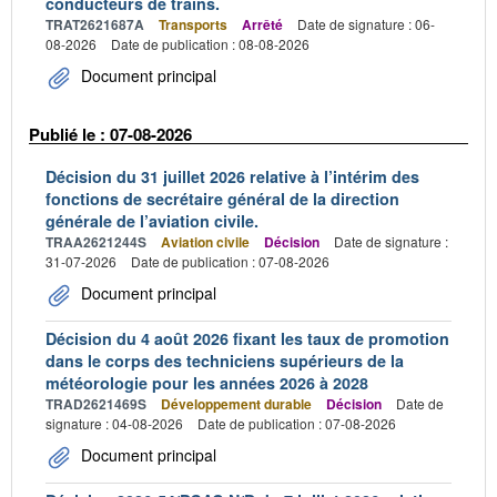
conducteurs de trains.
TRAT2621687A
Transports
Arrêté
Date de signature : 06-
08-2026
Date de publication : 08-08-2026
Document principal
Publié le : 07-08-2026
Décision du 31 juillet 2026 relative à l’intérim des
fonctions de secrétaire général de la direction
générale de l’aviation civile.
TRAA2621244S
Aviation civile
Décision
Date de signature :
31-07-2026
Date de publication : 07-08-2026
Document principal
Décision du 4 août 2026 fixant les taux de promotion
dans le corps des techniciens supérieurs de la
météorologie pour les années 2026 à 2028
TRAD2621469S
Développement durable
Décision
Date de
signature : 04-08-2026
Date de publication : 07-08-2026
Document principal