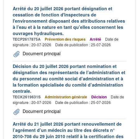
Arrêté du 20 juillet 2026 portant désignation et
cessation de fonction d'inspecteurs de
l'environnement disposant des attributions relatives
à l’eau et à la nature en tant qu’elles concernent les
ouvrages hydrauliques.
TECP2617875A
Prévention des risques
Arrêté
Date de
signature : 20-07-2026
Date de publication : 25-07-2026
Document principal
Décision du 20 juillet 2026 portant nomination et
désignation des représentants de l’administration et
du personnel au comité social d’administration et à
la formation spécialisée du comité d’administration
centrale.
TECK2619631S
Administration générale
Décision
Date de
signature : 20-07-2026
Date de publication : 25-07-2026
Document principal
Arrêté du 21 juillet 2026 portant renouvellement de
l’agrément d’un médecin au titre des décrets n°
2010-708 du 29 juin 2010 relatif à la certification des