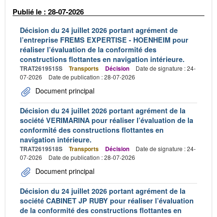
Publié le : 28-07-2026
Décision du 24 juillet 2026 portant agrément de
l’entreprise FREMS EXPERTISE - HOENHEIM pour
réaliser l’évaluation de la conformité des
constructions flottantes en navigation intérieure.
TRAT2619515S
Transports
Décision
Date de signature : 24-
07-2026
Date de publication : 28-07-2026
Document principal
Décision du 24 juillet 2026 portant agrément de la
société VERIMARINA pour réaliser l’évaluation de la
conformité des constructions flottantes en
navigation intérieure.
TRAT2619518S
Transports
Décision
Date de signature : 24-
07-2026
Date de publication : 28-07-2026
Document principal
Décision du 24 juillet 2026 portant agrément de la
société CABINET JP RUBY pour réaliser l’évaluation
de la conformité des constructions flottantes en