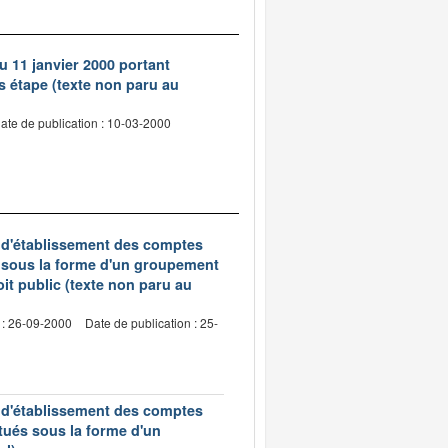
du 11 janvier 2000 portant
s étape (texte non paru au
ate de publication : 10-03-2000
s d'établissement des comptes
s sous la forme d'un groupement
oit public (texte non paru au
 : 26-09-2000
Date de publication : 25-
s d'établissement des comptes
tués sous la forme d'un