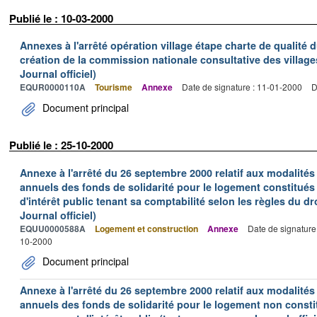
Publié le : 10-03-2000
Annexes à l'arrêté opération village étape charte de qualité 
création de la commission nationale consultative des village
Journal officiel)
EQUR0000110A
Tourisme
Annexe
Date de signature : 11-01-2000
D
Document principal
Publié le : 25-10-2000
Annexe à l'arrêté du 26 septembre 2000 relatif aux modalité
annuels des fonds de solidarité pour le logement constitué
d'intérêt public tenant sa comptabilité selon les règles du dr
Journal officiel)
EQUU0000588A
Logement et construction
Annexe
Date de signature
10-2000
Document principal
Annexe à l'arrêté du 26 septembre 2000 relatif aux modalité
annuels des fonds de solidarité pour le logement non consti