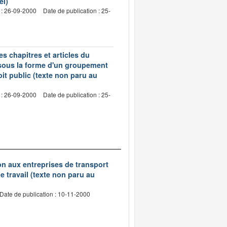
el)
 : 26-09-2000
Date de publication : 25-
s chapitres et articles du
 sous la forme d'un groupement
oit public (texte non paru au
 : 26-09-2000
Date de publication : 25-
tion aux entreprises de transport
 travail (texte non paru au
Date de publication : 10-11-2000