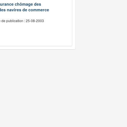
assurance chômage des
 des navires de commerce
 de publication : 25-08-2003