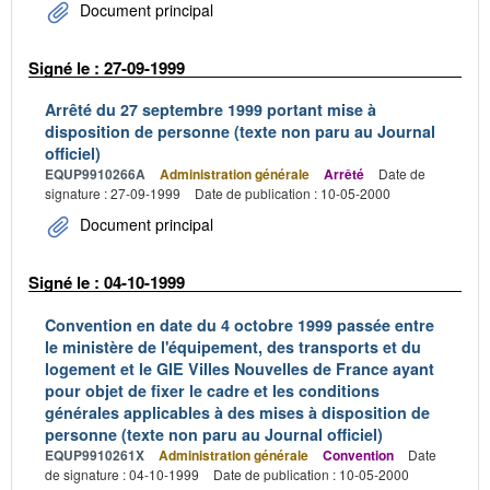
Document principal
Signé le : 27-09-1999
Arrêté du 27 septembre 1999 portant mise à
disposition de personne (texte non paru au Journal
officiel)
EQUP9910266A
Administration générale
Arrêté
Date de
signature : 27-09-1999
Date de publication : 10-05-2000
Document principal
Signé le : 04-10-1999
Convention en date du 4 octobre 1999 passée entre
le ministère de l'équipement, des transports et du
logement et le GIE Villes Nouvelles de France ayant
pour objet de fixer le cadre et les conditions
générales applicables à des mises à disposition de
personne (texte non paru au Journal officiel)
EQUP9910261X
Administration générale
Convention
Date
de signature : 04-10-1999
Date de publication : 10-05-2000