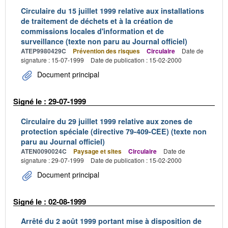
Circulaire du 15 juillet 1999 relative aux installations
de traitement de déchets et à la création de
commissions locales d'information et de
surveillance (texte non paru au Journal officiel)
ATEP9980429C
Prévention des risques
Circulaire
Date de
signature : 15-07-1999
Date de publication : 15-02-2000
Document principal
Signé le : 29-07-1999
Circulaire du 29 juillet 1999 relative aux zones de
protection spéciale (directive 79-409-CEE) (texte non
paru au Journal officiel)
ATEN0090024C
Paysage et sites
Circulaire
Date de
signature : 29-07-1999
Date de publication : 15-02-2000
Document principal
Signé le : 02-08-1999
Arrêté du 2 août 1999 portant mise à disposition de