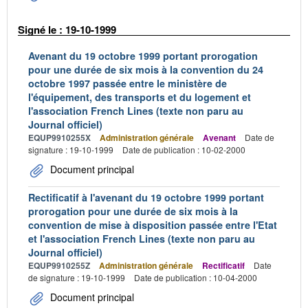
Signé le : 19-10-1999
Avenant du 19 octobre 1999 portant prorogation
pour une durée de six mois à la convention du 24
octobre 1997 passée entre le ministère de
l'équipement, des transports et du logement et
l'association French Lines (texte non paru au
Journal officiel)
EQUP9910255X
Administration générale
Avenant
Date de
signature : 19-10-1999
Date de publication : 10-02-2000
Document principal
Rectificatif à l'avenant du 19 octobre 1999 portant
prorogation pour une durée de six mois à la
convention de mise à disposition passée entre l'Etat
et l'association French Lines (texte non paru au
Journal officiel)
EQUP9910255Z
Administration générale
Rectificatif
Date
de signature : 19-10-1999
Date de publication : 10-04-2000
Document principal