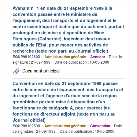
Avenant n° 1 en date du 21 septembre 1999 à la
convention passée entre le ministère de
l'équipement, des transports et du logement et le
centre scientifique et technique du bâtiment, portant
prolongation de mise à disposition de Mme
Domingues (Catherine), ingénieur des travaux
publics de l'Etat, pour mener des activités de
recherche (texte non paru au Journal officiel)
EQUP9910269X
Administration générale
Avenant
Date de
signature : 21-09-1999
Date de publication : 10-05-2000
Document principal
Convention en date du 21 septembre 1999 passée
entre le ministère de l'équipement, des transports et
du logement et l'agence d'urbanisme de la région
grenobloise portant mise à disposition d'un
fonctionnaire de catégorie A, pour exercer les
fonctions de directeur adjoint (texte non paru au
Journal officiel)
EQUP9910259X
Administration générale
Convention
Date
de signature : 21-09-1999
Date de publication : 10-05-2000