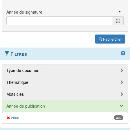
Rechercher
Filtres
Type de document
Thématique
Mots clés
Année de publication
2000
330