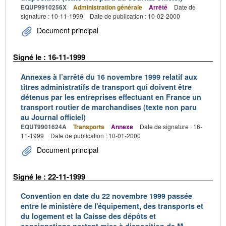
EQUP9910256X
Administration générale
Arrêté
Date de
signature : 10-11-1999
Date de publication : 10-02-2000
Document principal
Signé le : 16-11-1999
Annexes à l’arrêté du 16 novembre 1999 relatif aux
titres administratifs de transport qui doivent être
détenus par les entreprises effectuant en France un
transport routier de marchandises (texte non paru
au Journal officiel)
EQUT9901624A
Transports
Annexe
Date de signature : 16-
11-1999
Date de publication : 10-01-2000
Document principal
Signé le : 22-11-1999
Convention en date du 22 novembre 1999 passée
entre le ministère de l'équipement, des transports et
du logement et la Caisse des dépôts et