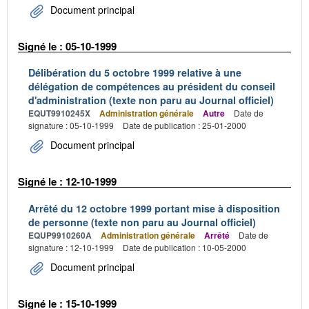
Document principal
Signé le : 05-10-1999
Délibération du 5 octobre 1999 relative à une
délégation de compétences au président du conseil
d'administration (texte non paru au Journal officiel)
EQUT9910245X
Administration générale
Autre
Date de
signature : 05-10-1999
Date de publication : 25-01-2000
Document principal
Signé le : 12-10-1999
Arrêté du 12 octobre 1999 portant mise à disposition
de personne (texte non paru au Journal officiel)
EQUP9910260A
Administration générale
Arrêté
Date de
signature : 12-10-1999
Date de publication : 10-05-2000
Document principal
Signé le : 15-10-1999