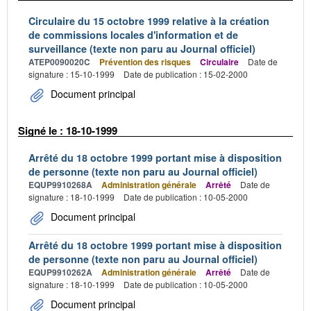
Circulaire du 15 octobre 1999 relative à la création
de commissions locales d'information et de
surveillance (texte non paru au Journal officiel)
ATEP0090020C
Prévention des risques
Circulaire
Date de
signature : 15-10-1999
Date de publication : 15-02-2000
Document principal
Signé le : 18-10-1999
Arrêté du 18 octobre 1999 portant mise à disposition
de personne (texte non paru au Journal officiel)
EQUP9910268A
Administration générale
Arrêté
Date de
signature : 18-10-1999
Date de publication : 10-05-2000
Document principal
Arrêté du 18 octobre 1999 portant mise à disposition
de personne (texte non paru au Journal officiel)
EQUP9910262A
Administration générale
Arrêté
Date de
signature : 18-10-1999
Date de publication : 10-05-2000
Document principal