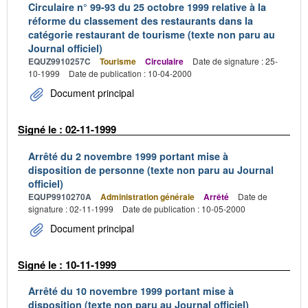
Circulaire n° 99-93 du 25 octobre 1999 relative à la
réforme du classement des restaurants dans la
catégorie restaurant de tourisme (texte non paru au
Journal officiel)
EQUZ9910257C
Tourisme
Circulaire
Date de signature : 25-
10-1999
Date de publication : 10-04-2000
Document principal
Signé le : 02-11-1999
Arrêté du 2 novembre 1999 portant mise à
disposition de personne (texte non paru au Journal
officiel)
EQUP9910270A
Administration générale
Arrêté
Date de
signature : 02-11-1999
Date de publication : 10-05-2000
Document principal
Signé le : 10-11-1999
Arrêté du 10 novembre 1999 portant mise à
disposition (texte non paru au Journal officiel)