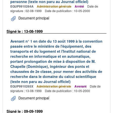
personne (texte non paru au Journal officiel)
EQUP9910264A
Administration générale
Arrêté
Date de
signature : 02-08-1999
Date de publication : 10-05-2000
Document principal
Signé le : 13-08-1999
Avenant n° 1 en date du 13 août 1999 à la convention
passée entre le ministère de l'équipement, des
transports et du logement et l'Institut national de
recherche en informatique et en automatique,
portant prolongation de mise à disposition de M.
Chapelle (Dominique), ingénieur des ponts et
chaussées de 2e classe, pour mener des activités de
recherche dans le domaine du calcul scientifique
(texte non paru au Journal officiel)
EQUP9910265X
Administration générale
Avenant
Date de
signature : 13-08-1999
Date de publication : 10-05-2000
Document principal
Signé le : 09-09-1999