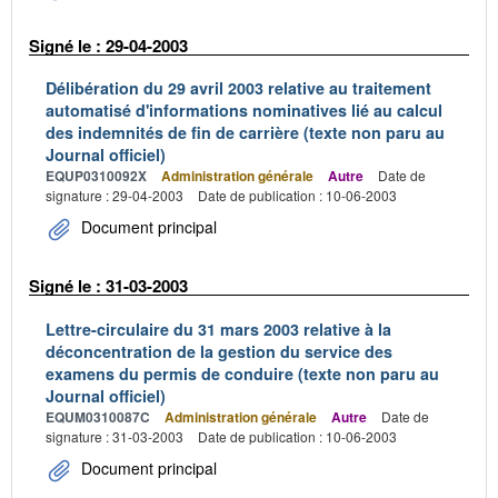
Signé le : 29-04-2003
Délibération du 29 avril 2003 relative au traitement
automatisé d'informations nominatives lié au calcul
des indemnités de fin de carrière (texte non paru au
Journal officiel)
EQUP0310092X
Administration générale
Autre
Date de
signature : 29-04-2003
Date de publication : 10-06-2003
Document principal
Signé le : 31-03-2003
Lettre-circulaire du 31 mars 2003 relative à la
déconcentration de la gestion du service des
examens du permis de conduire (texte non paru au
Journal officiel)
EQUM0310087C
Administration générale
Autre
Date de
signature : 31-03-2003
Date de publication : 10-06-2003
Document principal