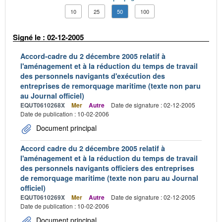
10
25
50
100
Signé le : 02-12-2005
Accord-cadre du 2 décembre 2005 relatif à
l'aménagement et à la réduction du temps de travail
des personnels navigants d'exécution des
entreprises de remorquage maritime (texte non paru
au Journal officiel)
EQUT0610268X
Mer
Autre
Date de signature : 02-12-2005
Date de publication : 10-02-2006
Document principal
Accord cadre du 2 décembre 2005 relatif à
l'aménagement et à la réduction du temps de travail
des personnels navigants officiers des entreprises
de remorquage maritime (texte non paru au Journal
officiel)
EQUT0610269X
Mer
Autre
Date de signature : 02-12-2005
Date de publication : 10-02-2006
Document principal