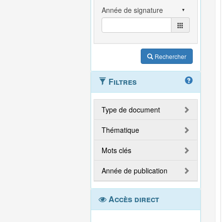
Rechercher
Filtres
Type de document
Thématique
Mots clés
Année de publication
Accès direct