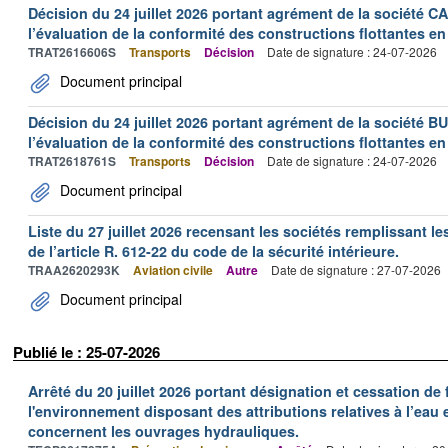
Décision du 24 juillet 2026 portant agrément de la société 
l’évaluation de la conformité des constructions flottantes en
TRAT2616606S
Transports
Décision
Date de signature : 24-07-2026
Document principal
Décision du 24 juillet 2026 portant agrément de la société 
l’évaluation de la conformité des constructions flottantes en
TRAT2618761S
Transports
Décision
Date de signature : 24-07-2026
Document principal
Liste du 27 juillet 2026 recensant les sociétés remplissant le
de l’article R. 612-22 du code de la sécurité intérieure.
TRAA2620293K
Aviation civile
Autre
Date de signature : 27-07-2026
Document principal
Publié le : 25-07-2026
Arrêté du 20 juillet 2026 portant désignation et cessation de
l'environnement disposant des attributions relatives à l’eau e
concernent les ouvrages hydrauliques.