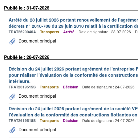
Publié le : 31-07-2026
Arrêté du 28 juillet 2026 portant renouvellement de l’agréme
décrets n° 2010-708 du 29 juin 2010 relatif à la certification 
TRAT2620040A
Transports
Arrêté
Date de signature : 28-07-2026
D
Document principal
Publié le : 28-07-2026
Décision du 24 juillet 2026 portant agrément de l’entrepr
pour réaliser l’évaluation de la conformité des constructions
intérieure.
TRAT2619515S
Transports
Décision
Date de signature : 24-07-2026
Document principal
Décision du 24 juillet 2026 portant agrément de la société 
l’évaluation de la conformité des constructions flottantes en
TRAT2619518S
Transports
Décision
Date de signature : 24-07-2026
Document principal