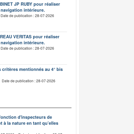
CABINET JP RUBY pour réaliser
 navigation intérieure.
Date de publication : 28-07-2026
BUREAU VERITAS pour réaliser
 navigation intérieure.
Date de publication : 28-07-2026
s critères mentionnés au 4° bis
Date de publication : 28-07-2026
 fonction d'inspecteurs de
t à la nature en tant qu’elles