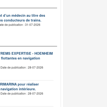
nt d’un médecin au titre des
des conducteurs de trains.
ate de publication : 31-07-2026
ise FREMS EXPERTISE - HOENHEIM
 flottantes en navigation
Date de publication : 28-07-2026
VERIMARINA pour réaliser
 navigation intérieure.
Date de publication : 28-07-2026