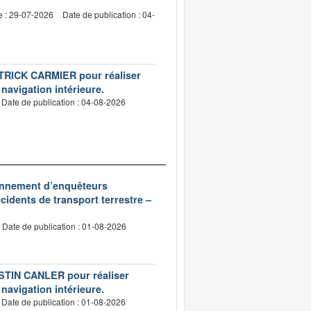
e : 29-07-2026
Date de publication : 04-
PATRICK CARMIER pour réaliser
 navigation intérieure.
Date de publication : 04-08-2026
ionnement d’enquêteurs
idents de transport terrestre –
Date de publication : 01-08-2026
USTIN CANLER pour réaliser
 navigation intérieure.
Date de publication : 01-08-2026