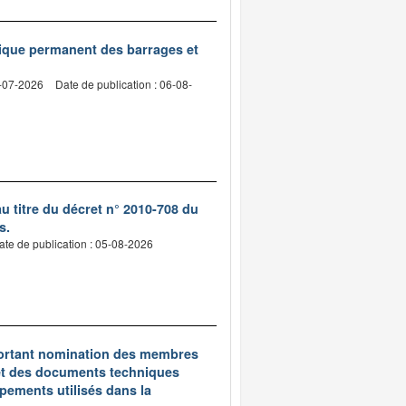
nique permanent des barrages et
2-07-2026
Date de publication : 06-08-
 titre du décret n° 2010-708 du
s.
ate de publication : 05-08-2026
5 portant nomination des membres
et des documents techniques
pements utilisés dans la