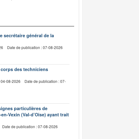
de secrétaire général de la
26
Date de publication : 07-08-2026
e corps des techniciens
: 04-08-2026
Date de publication : 07-
signes particulières de
en-Vexin (Val-d’Oise) ayant trait
Date de publication : 07-08-2026