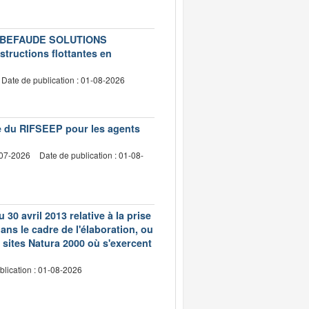
té LEBEFAUDE SOLUTIONS
structions flottantes en
Date de publication : 01-08-2026
vre du RIFSEEP pour les agents
-07-2026
Date de publication : 01-08-
 30 avril 2013 relative à la prise
ns le cadre de l'élaboration, ou
 sites Natura 2000 où s'exercent
blication : 01-08-2026