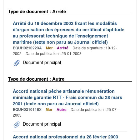
Type de document : Arrêté
Arrêté du 19 décembre 2002 fixant les modalités
d'organisation des épreuves du certificat d'aptitude
au professorat technique de l'enseignement
maritime (texte non paru au Journal officiel)
EQUH0210223A
Mer
Arrêté
Date de signature : 19-12-
2002
Date de publication : 25-01-2003
Document principal
Type de document : Autre
Accord national pêche artisanale rémunération
minimale garantie RTT - Frais commun du 28 mars
2001 (texte non paru au Journal officiel)
EQUH0310116X
Mer
Autre
Date de publication : 25-07-
2003
Document principal
Accord national professionnel du 28 février 2003