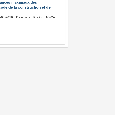
edevances maximaux des
code de la construction et de
2-04-2016
Date de publication : 10-05-