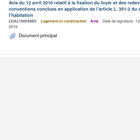
Avis du 12 avril 2016 relatif à la fixation du loyer et des r
conventions conclues en application de l’article L. 351-2 du 
l’habitation
LHAL1600488V
Logement et construction
Avis
Date de signature : 1
2016
Document principal