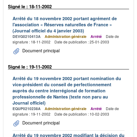
Signé le : 18-11-2002
Arrêté du 18 novembre 2002 portant agrément de
l'association « Réserves naturelles de France »
(Journal officiel du 4 janvier 2003)
DEVG0210413A
Administration générale
Arrêté
Date de
signature : 18-11-2002
Date de publication : 25-01-2003
Document principal
Signé le : 19-11-2002
Arrêté du 19 novembre 2002 portant nomination du
vice-président du conseil de perfectionnement
auprès du centre interrégional de formation
professionnelle de Nantes (texte non paru au
Journal officiel)
EQUP0210238A
Administration générale
Arrêté
Date de
signature : 19-11-2002
Date de publication : 10-02-2003
Document principal
Arrêté du 19 novembre 2002 modifiant la décision du