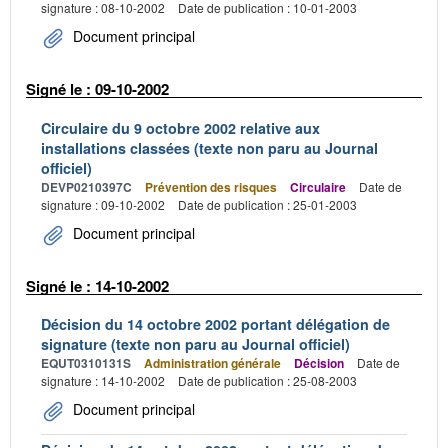
signature : 08-10-2002
Date de publication : 10-01-2003
Document principal
Signé le : 09-10-2002
Circulaire du 9 octobre 2002 relative aux
installations classées (texte non paru au Journal
officiel)
DEVP0210397C
Prévention des risques
Circulaire
Date de
signature : 09-10-2002
Date de publication : 25-01-2003
Document principal
Signé le : 14-10-2002
Décision du 14 octobre 2002 portant délégation de
signature (texte non paru au Journal officiel)
EQUT0310131S
Administration générale
Décision
Date de
signature : 14-10-2002
Date de publication : 25-08-2003
Document principal