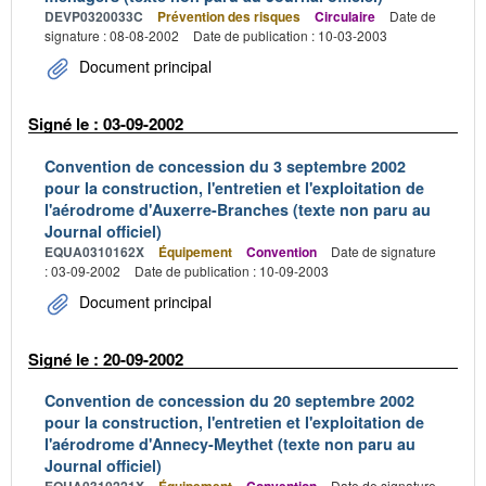
DEVP0320033C
Prévention des risques
Circulaire
Date de
signature : 08-08-2002
Date de publication : 10-03-2003
Document principal
Signé le : 03-09-2002
Convention de concession du 3 septembre 2002
pour la construction, l'entretien et l'exploitation de
l'aérodrome d'Auxerre-Branches (texte non paru au
Journal officiel)
EQUA0310162X
Équipement
Convention
Date de signature
: 03-09-2002
Date de publication : 10-09-2003
Document principal
Signé le : 20-09-2002
Convention de concession du 20 septembre 2002
pour la construction, l'entretien et l'exploitation de
l'aérodrome d'Annecy-Meythet (texte non paru au
Journal officiel)
Date de signature