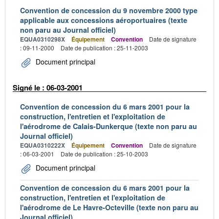
Convention de concession du 9 novembre 2000 type
applicable aux concessions aéroportuaires (texte
non paru au Journal officiel)
EQUA0310298X
Équipement
Convention
Date de signature
: 09-11-2000
Date de publication : 25-11-2003
Document principal
Signé le : 06-03-2001
Convention de concession du 6 mars 2001 pour la
construction, l'entretien et l'exploitation de
l'aérodrome de Calais-Dunkerque (texte non paru au
Journal officiel)
EQUA0310222X
Équipement
Convention
Date de signature
: 06-03-2001
Date de publication : 25-10-2003
Document principal
Convention de concession du 6 mars 2001 pour la
construction, l'entretien et l'exploitation de
l'aérodrome de Le Havre-Octeville (texte non paru au
Journal officiel)