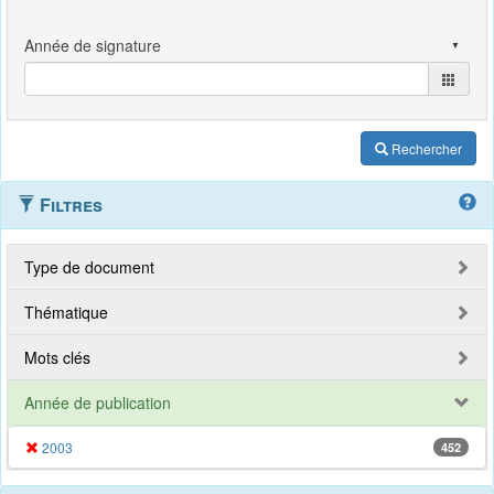
Rechercher
Filtres
Type de document
Thématique
Mots clés
Année de publication
2003
452