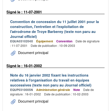
Signé le : 11-07-2001
Convention de concession du 11 juillet 2001 pour la
construction, l'entretien et l'exploitation de
l'aérodrome de Troye Barberey (texte non paru au
Journal officiel)
EQUA0310204X
Équipement
Convention
Date de signature
: 11-07-2001
Date de publication : 10-09-2003
Document principal
Signé le : 16-01-2002
Note du 16 janvier 2002 fixant les instructions
relatives à l'organisation du travail en équipes
successives (texte non paru au Journal officiel)
EQUP0310005N
Administration générale
Note
Date de
signature : 16-01-2002
Date de publication : 10-02-2003
Document principal