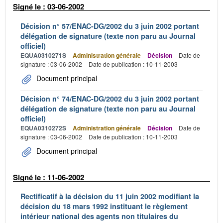
Signé le : 03-06-2002
Décision n° 57/ENAC-DG/2002 du 3 juin 2002 portant
délégation de signature (texte non paru au Journal
officiel)
EQUA0310271S
Administration générale
Décision
Date de
signature : 03-06-2002
Date de publication : 10-11-2003
Document principal
Décision n° 74/ENAC-DG/2002 du 3 juin 2002 portant
délégation de signature (texte non paru au Journal
officiel)
EQUA0310272S
Administration générale
Décision
Date de
signature : 03-06-2002
Date de publication : 10-11-2003
Document principal
Signé le : 11-06-2002
Rectificatif à la décision du 11 juin 2002 modifiant la
décision du 18 mars 1992 instituant le règlement
intérieur national des agents non titulaires du