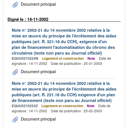
Document principal
Signé le : 14-11-2002
Note n° 2002-21 du 14 novembre 2002 relative à la
mise en œuvre du principe de l'écrêtement des aides
publiques (art. R. 321-18 du CCH), exigence d'un
plan de financement l'automatisation du chrono des
circulaires (texte non paru au Journal officiel)
EQUU0210224N
Logement et construction
Note
Date de
signature : 14-11-2002
Date de publication : 25-01-2003
Document principal
Note n° 2002-21 du 14 novembre 2002 relative à la
mise en œuvre du principe de l'écrêtement des aides
publiques (art. R. 231.18 du CCH) exigence d'un plan
de financement (texte non paru au Journal officiel)
EQUU0210224Z
Logement et construction
Note
Date de
signature : 14-11-2002
Date de publication : 25-02-2003
Document principal