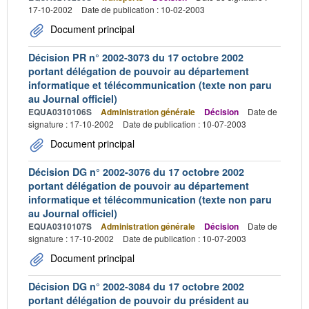
17-10-2002
Date de publication : 10-02-2003
Document principal
Décision PR n° 2002-3073 du 17 octobre 2002
portant délégation de pouvoir au département
informatique et télécommunication (texte non paru
au Journal officiel)
EQUA0310106S
Administration générale
Décision
Date de
signature : 17-10-2002
Date de publication : 10-07-2003
Document principal
Décision DG n° 2002-3076 du 17 octobre 2002
portant délégation de pouvoir au département
informatique et télécommunication (texte non paru
au Journal officiel)
EQUA0310107S
Administration générale
Décision
Date de
signature : 17-10-2002
Date de publication : 10-07-2003
Document principal
Décision DG n° 2002-3084 du 17 octobre 2002
portant délégation de pouvoir du président au