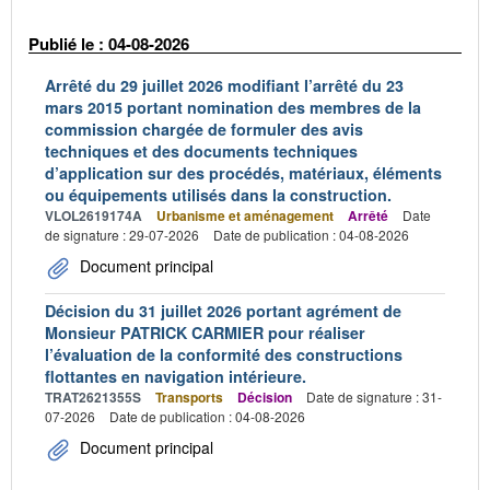
Publié le : 04-08-2026
Arrêté du 29 juillet 2026 modifiant l’arrêté du 23
mars 2015 portant nomination des membres de la
commission chargée de formuler des avis
techniques et des documents techniques
d’application sur des procédés, matériaux, éléments
ou équipements utilisés dans la construction.
VLOL2619174A
Urbanisme et aménagement
Arrêté
Date
de signature : 29-07-2026
Date de publication : 04-08-2026
Document principal
Décision du 31 juillet 2026 portant agrément de
Monsieur PATRICK CARMIER pour réaliser
l’évaluation de la conformité des constructions
flottantes en navigation intérieure.
TRAT2621355S
Transports
Décision
Date de signature : 31-
07-2026
Date de publication : 04-08-2026
Document principal