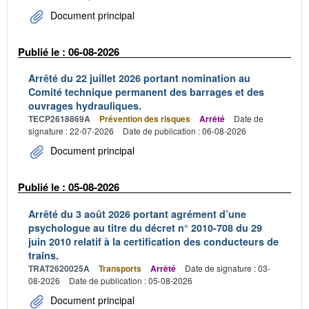
Document principal
Publié le : 06-08-2026
Arrêté du 22 juillet 2026 portant nomination au
Comité technique permanent des barrages et des
ouvrages hydrauliques.
TECP2618869A
Prévention des risques
Arrêté
Date de
signature : 22-07-2026
Date de publication : 06-08-2026
Document principal
Publié le : 05-08-2026
Arrêté du 3 août 2026 portant agrément d’une
psychologue au titre du décret n° 2010-708 du 29
juin 2010 relatif à la certification des conducteurs de
trains.
TRAT2620025A
Transports
Arrêté
Date de signature : 03-
08-2026
Date de publication : 05-08-2026
Document principal