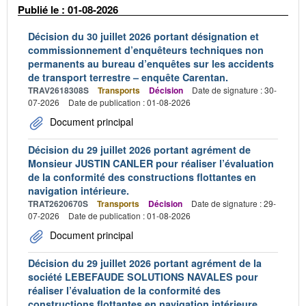
Publié le : 01-08-2026
Décision du 30 juillet 2026 portant désignation et
commissionnement d’enquêteurs techniques non
permanents au bureau d’enquêtes sur les accidents
de transport terrestre – enquête Carentan.
TRAV2618308S
Transports
Décision
Date de signature : 30-
07-2026
Date de publication : 01-08-2026
Document principal
Décision du 29 juillet 2026 portant agrément de
Monsieur JUSTIN CANLER pour réaliser l’évaluation
de la conformité des constructions flottantes en
navigation intérieure.
TRAT2620670S
Transports
Décision
Date de signature : 29-
07-2026
Date de publication : 01-08-2026
Document principal
Décision du 29 juillet 2026 portant agrément de la
société LEBEFAUDE SOLUTIONS NAVALES pour
réaliser l’évaluation de la conformité des
constructions flottantes en navigation intérieure.