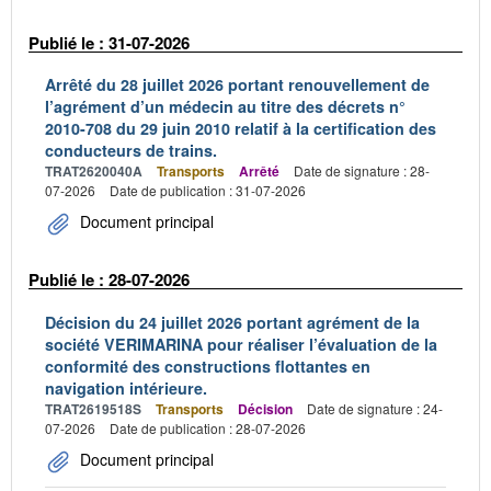
Publié le : 31-07-2026
Arrêté du 28 juillet 2026 portant renouvellement de
l’agrément d’un médecin au titre des décrets n°
2010-708 du 29 juin 2010 relatif à la certification des
conducteurs de trains.
TRAT2620040A
Transports
Arrêté
Date de signature : 28-
07-2026
Date de publication : 31-07-2026
Document principal
Publié le : 28-07-2026
Décision du 24 juillet 2026 portant agrément de la
société VERIMARINA pour réaliser l’évaluation de la
conformité des constructions flottantes en
navigation intérieure.
TRAT2619518S
Transports
Décision
Date de signature : 24-
07-2026
Date de publication : 28-07-2026
Document principal