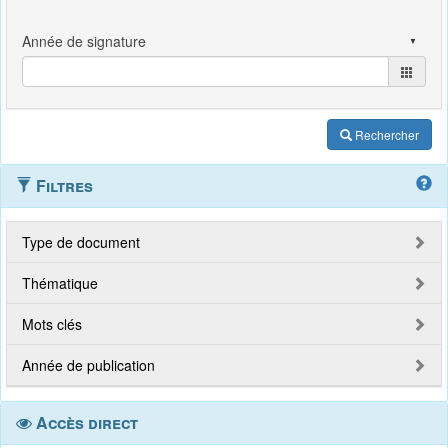
Rechercher
Filtres
Type de document
Thématique
Mots clés
Année de publication
Accès direct