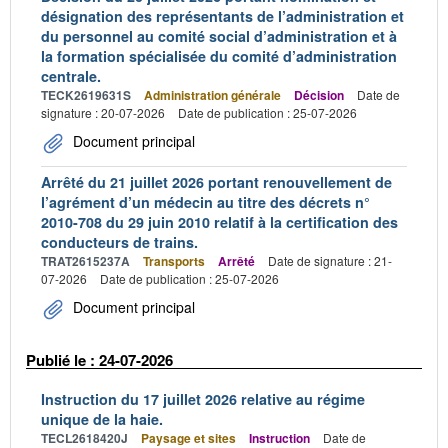
désignation des représentants de l’administration et
du personnel au comité social d’administration et à
la formation spécialisée du comité d’administration
centrale.
TECK2619631S
Administration générale
Décision
Date de
signature : 20-07-2026
Date de publication : 25-07-2026
Document principal
Arrêté du 21 juillet 2026 portant renouvellement de
l’agrément d’un médecin au titre des décrets n°
2010-708 du 29 juin 2010 relatif à la certification des
conducteurs de trains.
TRAT2615237A
Transports
Arrêté
Date de signature : 21-
07-2026
Date de publication : 25-07-2026
Document principal
Publié le : 24-07-2026
Instruction du 17 juillet 2026 relative au régime
unique de la haie.
TECL2618420J
Paysage et sites
Instruction
Date de