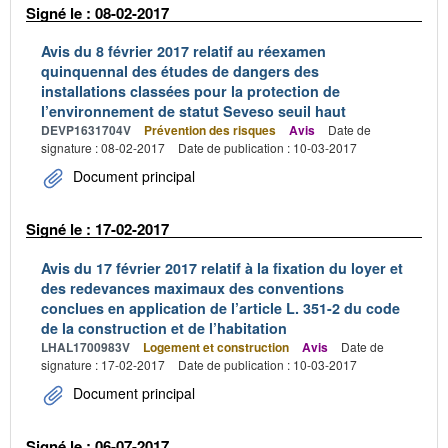
Signé le : 08-02-2017
Avis du 8 février 2017 relatif au réexamen
quinquennal des études de dangers des
installations classées pour la protection de
l’environnement de statut Seveso seuil haut
DEVP1631704V
Prévention des risques
Avis
Date de
signature : 08-02-2017
Date de publication : 10-03-2017
Document principal
Signé le : 17-02-2017
Avis du 17 février 2017 relatif à la fixation du loyer et
des redevances maximaux des conventions
conclues en application de l’article L. 351-2 du code
de la construction et de l’habitation
LHAL1700983V
Logement et construction
Avis
Date de
signature : 17-02-2017
Date de publication : 10-03-2017
Document principal
Signé le : 06-07-2017