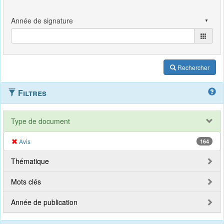
Rechercher
Filtres
Type de document
Avis
164
Thématique
Mots clés
Année de publication