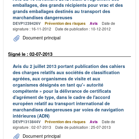
emballages, des grands récipients pour vrac et des
grands emballages destinés au transport des
marchandises dangereuses
DEVP1239426V
Prévention des risques
Avis
Date de
signature : 16-11-2012
Date de publication : 10-12-2012
Document principal
Signé le : 02-07-2013
Avis du 2 juillet 2013 portant publication des cahiers
des charges relatifs aux sociétés de classification
agréées, aux organismes de visite et aux
organismes désignés en tant qu'« autorité
compétente » pour la délivrance de certificats
d'agrément de type, dans le cadre de l'accord
européen relatif au transport international de
marchandises dangereuses par voies de navigation
intérieures (ADN)
DEVP1313844V
Prévention des risques
Avis
Date de
signature : 02-07-2013
Date de publication : 25-07-2013
Document principal