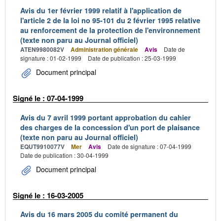
Avis du 1er février 1999 relatif à l'application de
l'article 2 de la loi no 95-101 du 2 février 1995 relative
au renforcement de la protection de l'environnement
(texte non paru au Journal officiel)
ATEN9980082V
Administration générale
Avis
Date de
signature : 01-02-1999
Date de publication : 25-03-1999
Document principal
Signé le : 07-04-1999
Avis du 7 avril 1999 portant approbation du cahier
des charges de la concession d'un port de plaisance
(texte non paru au Journal officiel)
EQUT9910077V
Mer
Avis
Date de signature : 07-04-1999
Date de publication : 30-04-1999
Document principal
Signé le : 16-03-2005
Avis du 16 mars 2005 du comité permanent du