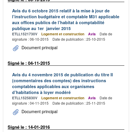
Avis du 6 octobre 2015 relatif à la mise à jour de
l’instruction budgétaire et comptable M31 applicable
aux offices publics de l’habitat à comptabilité
publique au 1er janvier 2015
ETLL1521730V
Logement et construction
Avis
Date de
signature : 06-10-2015
Date de publication : 25-10-2015
Document principal
Signé le : 04-11-2015
Avis du 4 novembre 2015 de publication du titre II
(commentaires des comptes) des instructions
comptables applicables aux organismes
d’habitations à loyer modéré
ETLL1525830V
Logement et construction
Avis
Date de
signature : 04-11-2015
Date de publication : 25-11-2015
Document principal
Signé le : 14-01-2016