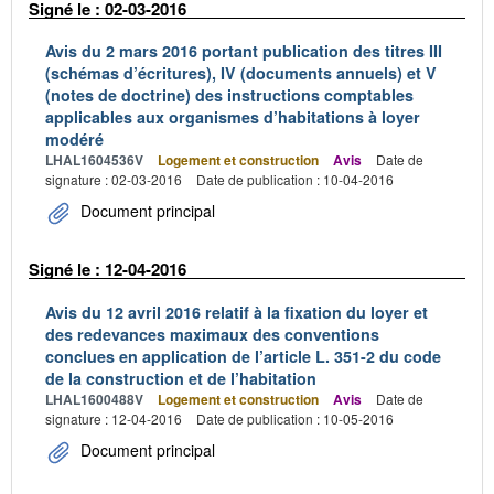
Signé le : 02-03-2016
Avis du 2 mars 2016 portant publication des titres III
(schémas d’écritures), IV (documents annuels) et V
(notes de doctrine) des instructions comptables
applicables aux organismes d’habitations à loyer
modéré
LHAL1604536V
Logement et construction
Avis
Date de
signature : 02-03-2016
Date de publication : 10-04-2016
Document principal
Signé le : 12-04-2016
Avis du 12 avril 2016 relatif à la fixation du loyer et
des redevances maximaux des conventions
conclues en application de l’article L. 351-2 du code
de la construction et de l’habitation
LHAL1600488V
Logement et construction
Avis
Date de
signature : 12-04-2016
Date de publication : 10-05-2016
Document principal