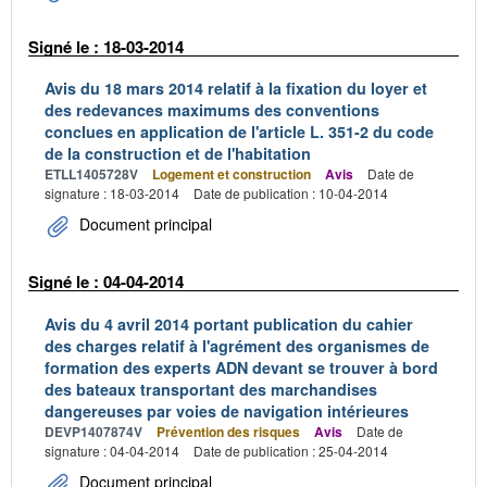
Signé le : 18-03-2014
Avis du 18 mars 2014 relatif à la fixation du loyer et
des redevances maximums des conventions
conclues en application de l'article L. 351-2 du code
de la construction et de l'habitation
ETLL1405728V
Logement et construction
Avis
Date de
signature : 18-03-2014
Date de publication : 10-04-2014
Document principal
Signé le : 04-04-2014
Avis du 4 avril 2014 portant publication du cahier
des charges relatif à l'agrément des organismes de
formation des experts ADN devant se trouver à bord
des bateaux transportant des marchandises
dangereuses par voies de navigation intérieures
DEVP1407874V
Prévention des risques
Avis
Date de
signature : 04-04-2014
Date de publication : 25-04-2014
Document principal