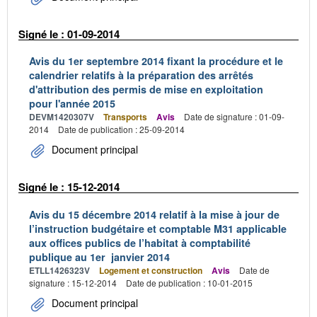
Signé le : 01-09-2014
Avis du 1er septembre 2014 fixant la procédure et le
calendrier relatifs à la préparation des arrêtés
d'attribution des permis de mise en exploitation
pour l'année 2015
DEVM1420307V
Transports
Avis
Date de signature : 01-09-
2014
Date de publication : 25-09-2014
Document principal
Signé le : 15-12-2014
Avis du 15 décembre 2014 relatif à la mise à jour de
l’instruction budgétaire et comptable M31 applicable
aux offices publics de l’habitat à comptabilité
publique au 1er janvier 2014
ETLL1426323V
Logement et construction
Avis
Date de
signature : 15-12-2014
Date de publication : 10-01-2015
Document principal