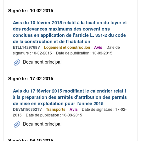
Signé le : 10-02-2015
Avis du 10 février 2015 relatif à la fixation du loyer et
des redevances maximums des conventions
conclues en application de l’article L. 351-2 du code
de la construction et de l’habitation
ETLL1429768V
Logement et construction
Avis
Date de
signature : 10-02-2015
Date de publication : 10-03-2015
Document principal
Signé le : 17-02-2015
Avis du 17 février 2015 modifiant le calendrier relatif
à la préparation des arrêtés d’attribution des permis
de mise en exploitation pour l’année 2015
DEVM1503521V
Transports
Avis
Date de signature : 17-02-
2015
Date de publication : 10-03-2015
Document principal
Signé le : 06-10-2015