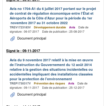
Avis no 1704-A1 du 6 juillet 2017 portant sur le projet
de contrat de régulation économique entre l’État et
Aéroports de la Côte d’Azur pour la période du 1er
novembre 2017 au 31 octobre 2022
TREV1723183V
Développement durable
Avis
Date de
signature : 06-07-2017
Date de publication : 25-08-2017
Document principal
Signé le : 09-11-2017
Avis du 9 novembre 2017 relatif à la mise en œuvre
de l’instruction du Gouvernement du 12 août 2014
relative à la gestion des situations incidentelles ou
accidentelles impliquant des installations classées
pour la protection de l’environnement
TREP1730317V
Prévention des risques
Avis
Date de
signature : 09-11-2017
Date de publication : 25-12-2017
Document principal