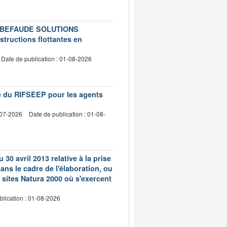
té LEBEFAUDE SOLUTIONS
structions flottantes en
Date de publication : 01-08-2026
vre du RIFSEEP pour les agents
-07-2026
Date de publication : 01-08-
 30 avril 2013 relative à la prise
ns le cadre de l'élaboration, ou
 sites Natura 2000 où s'exercent
blication : 01-08-2026