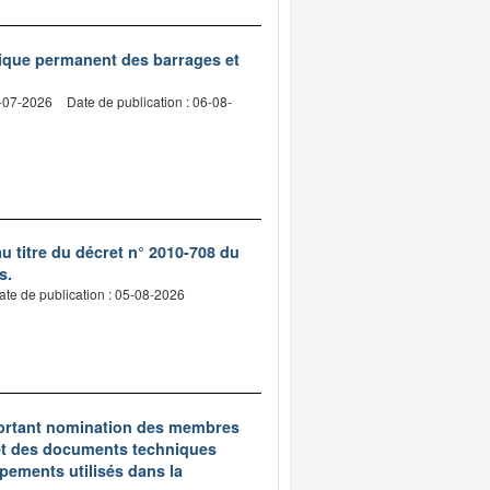
nique permanent des barrages et
2-07-2026
Date de publication : 06-08-
 titre du décret n° 2010-708 du
s.
ate de publication : 05-08-2026
5 portant nomination des membres
et des documents techniques
pements utilisés dans la