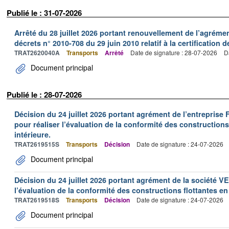
Publié le : 31-07-2026
Arrêté du 28 juillet 2026 portant renouvellement de l’agréme
décrets n° 2010-708 du 29 juin 2010 relatif à la certification 
TRAT2620040A
Transports
Arrêté
Date de signature : 28-07-2026
D
Document principal
Publié le : 28-07-2026
Décision du 24 juillet 2026 portant agrément de l’entrepr
pour réaliser l’évaluation de la conformité des constructions
intérieure.
TRAT2619515S
Transports
Décision
Date de signature : 24-07-2026
Document principal
Décision du 24 juillet 2026 portant agrément de la société 
l’évaluation de la conformité des constructions flottantes en
TRAT2619518S
Transports
Décision
Date de signature : 24-07-2026
Document principal