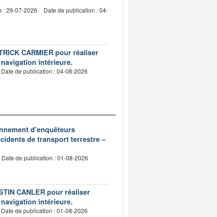
e : 29-07-2026
Date de publication : 04-
PATRICK CARMIER pour réaliser
 navigation intérieure.
Date de publication : 04-08-2026
ionnement d’enquêteurs
idents de transport terrestre –
Date de publication : 01-08-2026
USTIN CANLER pour réaliser
 navigation intérieure.
Date de publication : 01-08-2026