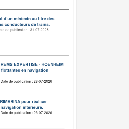
nt d’un médecin au titre des
des conducteurs de trains.
ate de publication : 31-07-2026
ise FREMS EXPERTISE - HOENHEIM
 flottantes en navigation
Date de publication : 28-07-2026
VERIMARINA pour réaliser
 navigation intérieure.
Date de publication : 28-07-2026