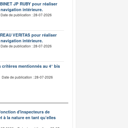
CABINET JP RUBY pour réaliser
 navigation intérieure.
Date de publication : 28-07-2026
BUREAU VERITAS pour réaliser
 navigation intérieure.
Date de publication : 28-07-2026
s critères mentionnés au 4° bis
Date de publication : 28-07-2026
 fonction d'inspecteurs de
t à la nature en tant qu’elles