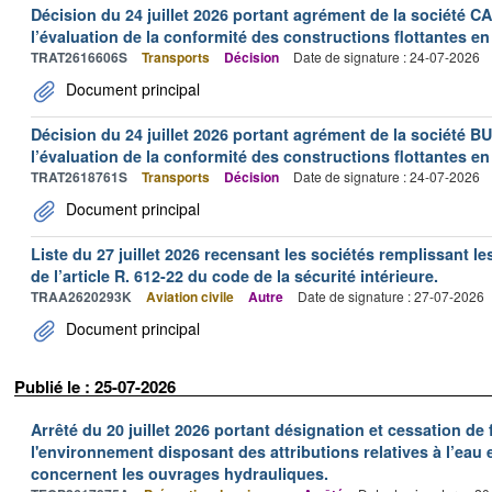
Décision du 24 juillet 2026 portant agrément de la société 
l’évaluation de la conformité des constructions flottantes en
TRAT2616606S
Transports
Décision
Date de signature : 24-07-2026
Document principal
Décision du 24 juillet 2026 portant agrément de la société 
l’évaluation de la conformité des constructions flottantes en
TRAT2618761S
Transports
Décision
Date de signature : 24-07-2026
Document principal
Liste du 27 juillet 2026 recensant les sociétés remplissant le
de l’article R. 612-22 du code de la sécurité intérieure.
TRAA2620293K
Aviation civile
Autre
Date de signature : 27-07-2026
Document principal
Publié le : 25-07-2026
Arrêté du 20 juillet 2026 portant désignation et cessation de
l'environnement disposant des attributions relatives à l’eau e
concernent les ouvrages hydrauliques.