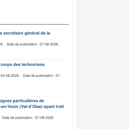
de secrétaire général de la
26
Date de publication : 07-08-2026
e corps des techniciens
: 04-08-2026
Date de publication : 07-
signes particulières de
en-Vexin (Val-d’Oise) ayant trait
Date de publication : 07-08-2026