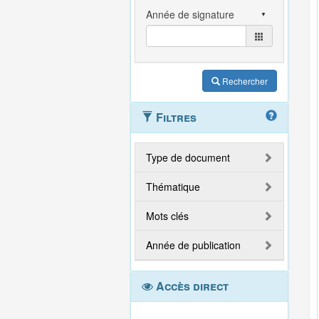
Rechercher
Filtres
Type de document
Thématique
Mots clés
Année de publication
Accès direct