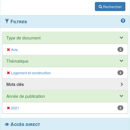
Rechercher
Filtres
Type de document
Avis
2
Thématique
Logement et construction
2
Mots clés
Année de publication
2021
2
Accès direct