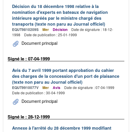
Décision du 18 décembre 1998 relative à la
nomination d'experts en bateaux de navigation
intérieure agréés par le ministre chargé des
transports (texte non paru au Journal officiel)
EQUT9810209S
Mer
Décision
Date de signature : 18-12-
1998
Date de publication : 25-01-1999
Document principal
Signé le : 07-04-1999
Avis du 7 avril 1999 portant approbation du cahier
des charges de la concession d'un port de plaisance
(texte non paru au Journal officiel)
EQUT9910077V
Mer
Avis
Date de signature : 07-04-1999
Date de publication : 30-04-1999
Document principal
Signé le : 28-12-1999
Annexe à l'arrêté du 28 décembre 1999 modifiant