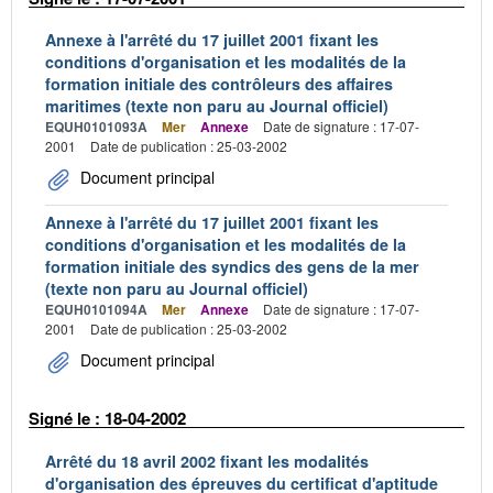
Annexe à l'arrêté du 17 juillet 2001 fixant les
conditions d'organisation et les modalités de la
formation initiale des contrôleurs des affaires
maritimes (texte non paru au Journal officiel)
EQUH0101093A
Mer
Annexe
Date de signature : 17-07-
2001
Date de publication : 25-03-2002
Document principal
Annexe à l'arrêté du 17 juillet 2001 fixant les
conditions d'organisation et les modalités de la
formation initiale des syndics des gens de la mer
(texte non paru au Journal officiel)
EQUH0101094A
Mer
Annexe
Date de signature : 17-07-
2001
Date de publication : 25-03-2002
Document principal
Signé le : 18-04-2002
Arrêté du 18 avril 2002 fixant les modalités
d'organisation des épreuves du certificat d'aptitude