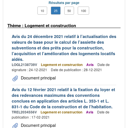
Résultats par page
10
25
50
100
Thème : Logement et construction
Avis du 24 décembre 2021 relatif à l’actualisation des
valeurs de base pour le calcul de l’assiette des
subventions et des prêts pour la construction,
l’acquisition et l’amélioration des logements locatifs
aidés.
LOGL2138739V
Logement et construction
Avis
Date de
signature : 24-12-2021
Date de publication : 28-12-2021
Document principal
Avis du 12 février 2021 relatif à la fixation du loyer et
des redevances maximums des conventions
conclues en application des articles L. 353-1 et L.
831-1 du Code de la construction et de l’habitation.
TREL2034556V
Logement et construction
Avis
Date de
publication : 17-02-2021
Document principal