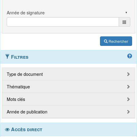
Rechercher
Filtres
Type de document
Thématique
Mots clés
Année de publication
Accès direct