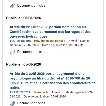
Document principal
Publié le : 06-08-2026
Arrêté du 22 juillet 2026 portant nomination au
Comité technique permanent des barrages et des
ouvrages hydrauliques.
TECP2618869A
Prévention des risques
Arrêté
Date de
signature : 22-07-2026
Date de publication : 06-08-2026
Document principal
Publié le : 05-08-2026
Arrêté du 3 août 2026 portant agrément d’une
psychologue au titre du décret n° 2010-708 du 29
juin 2010 relatif à la certification des conducteurs de
trains.
TRAT2620025A
Transports
Arrêté
Date de signature : 03-
08-2026
Date de publication : 05-08-2026
Document principal