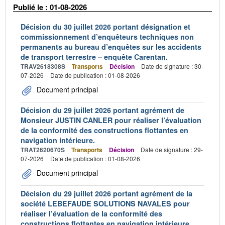
Publié le : 01-08-2026
Décision du 30 juillet 2026 portant désignation et
commissionnement d’enquêteurs techniques non
permanents au bureau d’enquêtes sur les accidents
de transport terrestre – enquête Carentan.
TRAV2618308S
Transports
Décision
Date de signature : 30-
07-2026
Date de publication : 01-08-2026
Document principal
Décision du 29 juillet 2026 portant agrément de
Monsieur JUSTIN CANLER pour réaliser l’évaluation
de la conformité des constructions flottantes en
navigation intérieure.
TRAT2620670S
Transports
Décision
Date de signature : 29-
07-2026
Date de publication : 01-08-2026
Document principal
Décision du 29 juillet 2026 portant agrément de la
société LEBEFAUDE SOLUTIONS NAVALES pour
réaliser l’évaluation de la conformité des
constructions flottantes en navigation intérieure.