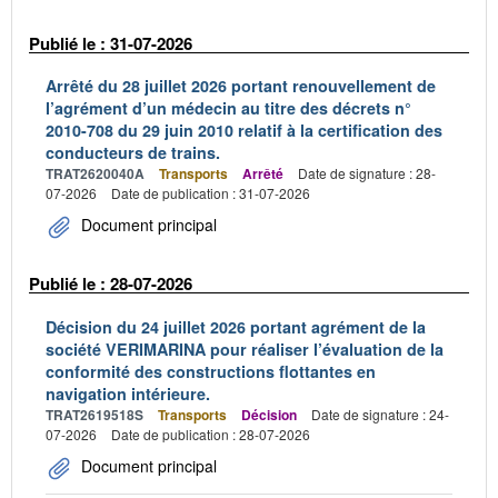
Publié le : 31-07-2026
Arrêté du 28 juillet 2026 portant renouvellement de
l’agrément d’un médecin au titre des décrets n°
2010-708 du 29 juin 2010 relatif à la certification des
conducteurs de trains.
TRAT2620040A
Transports
Arrêté
Date de signature : 28-
07-2026
Date de publication : 31-07-2026
Document principal
Publié le : 28-07-2026
Décision du 24 juillet 2026 portant agrément de la
société VERIMARINA pour réaliser l’évaluation de la
conformité des constructions flottantes en
navigation intérieure.
TRAT2619518S
Transports
Décision
Date de signature : 24-
07-2026
Date de publication : 28-07-2026
Document principal