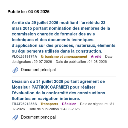
Publié le : 04-08-2026
Arrêté du 29 juillet 2026 modifiant l’arrêté du 23
mars 2015 portant nomination des membres de la
commission chargée de formuler des avis
techniques et des documents techniques
d’application sur des procédés, matériaux, éléments
ou équipements utilisés dans la construction.
VLOL2619174A
Urbanisme et aménagement
Arrêté
Date
de signature : 29-07-2026
Date de publication : 04-08-2026
Document principal
Décision du 31 juillet 2026 portant agrément de
Monsieur PATRICK CARMIER pour réaliser
l’évaluation de la conformité des constructions
flottantes en navigation intérieure.
TRAT2621355S
Transports
Décision
Date de signature : 31-
07-2026
Date de publication : 04-08-2026
Document principal