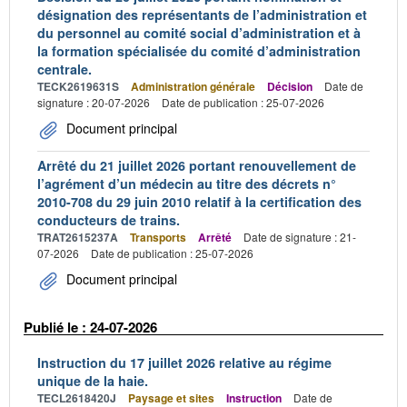
désignation des représentants de l’administration et
du personnel au comité social d’administration et à
la formation spécialisée du comité d’administration
centrale.
TECK2619631S
Administration générale
Décision
Date de
signature : 20-07-2026
Date de publication : 25-07-2026
Document principal
Arrêté du 21 juillet 2026 portant renouvellement de
l’agrément d’un médecin au titre des décrets n°
2010-708 du 29 juin 2010 relatif à la certification des
conducteurs de trains.
TRAT2615237A
Transports
Arrêté
Date de signature : 21-
07-2026
Date de publication : 25-07-2026
Document principal
Publié le : 24-07-2026
Instruction du 17 juillet 2026 relative au régime
unique de la haie.
TECL2618420J
Paysage et sites
Instruction
Date de