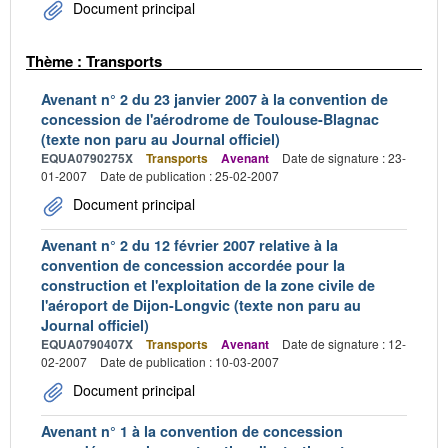
Document principal
Thème : Transports
Avenant n° 2 du 23 janvier 2007 à la convention de
concession de l'aérodrome de Toulouse-Blagnac
(texte non paru au Journal officiel)
EQUA0790275X
Transports
Avenant
Date de signature : 23-
01-2007
Date de publication : 25-02-2007
Document principal
Avenant n° 2 du 12 février 2007 relative à la
convention de concession accordée pour la
construction et l'exploitation de la zone civile de
l'aéroport de Dijon-Longvic (texte non paru au
Journal officiel)
EQUA0790407X
Transports
Avenant
Date de signature : 12-
02-2007
Date de publication : 10-03-2007
Document principal
Avenant n° 1 à la convention de concession