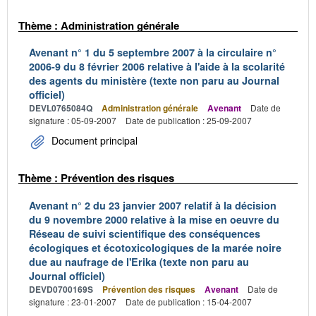
Thème : Administration générale
Avenant n° 1 du 5 septembre 2007 à la circulaire n°
2006-9 du 8 février 2006 relative à l'aide à la scolarité
des agents du ministère (texte non paru au Journal
officiel)
DEVL0765084Q
Administration générale
Avenant
Date de
signature : 05-09-2007
Date de publication : 25-09-2007
Document principal
Thème : Prévention des risques
Avenant n° 2 du 23 janvier 2007 relatif à la décision
du 9 novembre 2000 relative à la mise en oeuvre du
Réseau de suivi scientifique des conséquences
écologiques et écotoxicologiques de la marée noire
due au naufrage de l'Erika (texte non paru au
Journal officiel)
DEVD0700169S
Prévention des risques
Avenant
Date de
signature : 23-01-2007
Date de publication : 15-04-2007