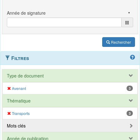
Rechercher
Filtres
Type de document
Avenant
3
Thématique
Transports
3
Mots clés
Année de publication