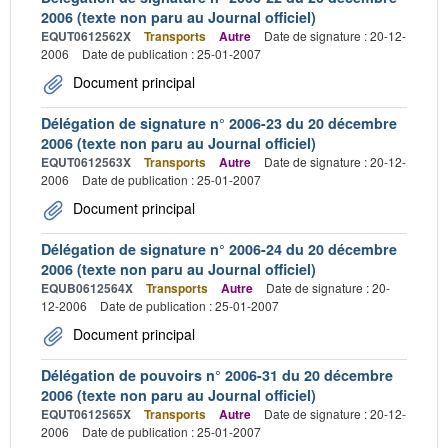
2006 (texte non paru au Journal officiel)
EQUT0612562X
Transports
Autre
Date de signature : 20-12-
2006
Date de publication : 25-01-2007
Document principal
Délégation de signature n° 2006-23 du 20 décembre
2006 (texte non paru au Journal officiel)
EQUT0612563X
Transports
Autre
Date de signature : 20-12-
2006
Date de publication : 25-01-2007
Document principal
Délégation de signature n° 2006-24 du 20 décembre
2006 (texte non paru au Journal officiel)
EQUB0612564X
Transports
Autre
Date de signature : 20-
12-2006
Date de publication : 25-01-2007
Document principal
Délégation de pouvoirs n° 2006-31 du 20 décembre
2006 (texte non paru au Journal officiel)
EQUT0612565X
Transports
Autre
Date de signature : 20-12-
2006
Date de publication : 25-01-2007