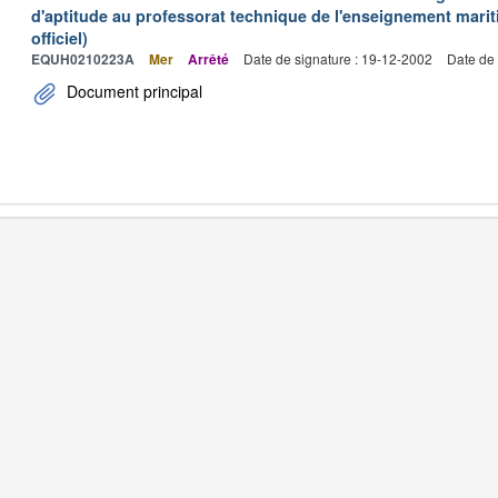
d'aptitude au professorat technique de l'enseignement marit
officiel)
EQUH0210223A
Mer
Arrêté
Date de signature : 19-12-2002
Date de 
Document principal