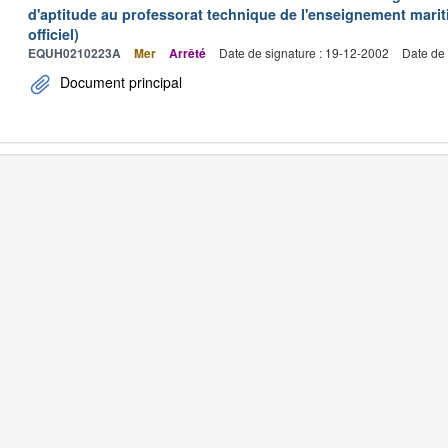
d'aptitude au professorat technique de l'enseignement marit
officiel)
EQUH0210223A
Mer
Arrêté
Date de signature : 19-12-2002
Date de 
Document principal