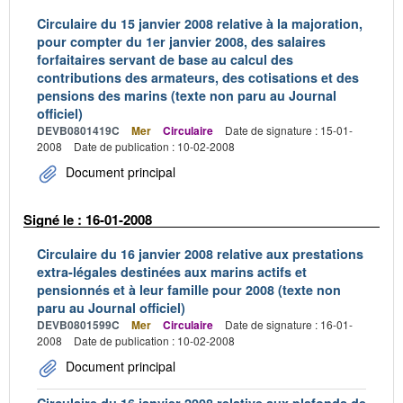
Circulaire du 15 janvier 2008 relative à la majoration,
pour compter du 1er janvier 2008, des salaires
forfaitaires servant de base au calcul des
contributions des armateurs, des cotisations et des
pensions des marins (texte non paru au Journal
officiel)
DEVB0801419C
Mer
Circulaire
Date de signature : 15-01-
2008
Date de publication : 10-02-2008
Document principal
Signé le : 16-01-2008
Circulaire du 16 janvier 2008 relative aux prestations
extra-légales destinées aux marins actifs et
pensionnés et à leur famille pour 2008 (texte non
paru au Journal officiel)
DEVB0801599C
Mer
Circulaire
Date de signature : 16-01-
2008
Date de publication : 10-02-2008
Document principal