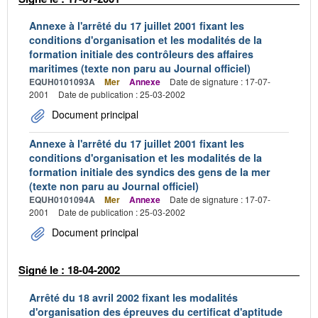
Annexe à l'arrêté du 17 juillet 2001 fixant les
conditions d'organisation et les modalités de la
formation initiale des contrôleurs des affaires
maritimes (texte non paru au Journal officiel)
EQUH0101093A
Mer
Annexe
Date de signature : 17-07-
2001
Date de publication : 25-03-2002
Document principal
Annexe à l'arrêté du 17 juillet 2001 fixant les
conditions d'organisation et les modalités de la
formation initiale des syndics des gens de la mer
(texte non paru au Journal officiel)
EQUH0101094A
Mer
Annexe
Date de signature : 17-07-
2001
Date de publication : 25-03-2002
Document principal
Signé le : 18-04-2002
Arrêté du 18 avril 2002 fixant les modalités
d'organisation des épreuves du certificat d'aptitude