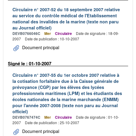
Circulaire n° 2007-52 du 18 septembre 2007 relative
au service du contrôle médical de l'Etablissement
national des invalides de la marine (texte non paru
au Journal officiel)
DEVB0766046C
Mer
Circulaire
Date de signature : 18-09-
2007
Date de publication : 10-10-2007
Document principal
Signé le : 01-10-2007
Circulaire n° 2007-55 du 1er octobre 2007 relative à
la cotisation forfaitaire due à la Caisse générale de
prévoyance (CGP) par les élèves des lycées
professionnels maritimes (LPM) et les étudiants des
écoles nationales de la marine marchande (ENMM)
pour l'année 2007-2008 (texte non paru au Journal
officiel)
DEVB0767474C
Mer
Circulaire
Date de signature : 01-10-
2007
Date de publication : 25-10-2007
Document principal