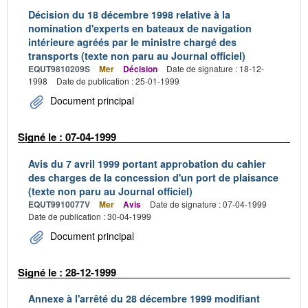
Décision du 18 décembre 1998 relative à la
nomination d'experts en bateaux de navigation
intérieure agréés par le ministre chargé des
transports (texte non paru au Journal officiel)
EQUT9810209S
Mer
Décision
Date de signature : 18-12-
1998
Date de publication : 25-01-1999
Document principal
Signé le : 07-04-1999
Avis du 7 avril 1999 portant approbation du cahier
des charges de la concession d'un port de plaisance
(texte non paru au Journal officiel)
EQUT9910077V
Mer
Avis
Date de signature : 07-04-1999
Date de publication : 30-04-1999
Document principal
Signé le : 28-12-1999
Annexe à l'arrêté du 28 décembre 1999 modifiant