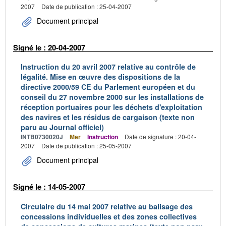
2007
Date de publication : 25-04-2007
Document principal
Signé le : 20-04-2007
Instruction du 20 avril 2007 relative au contrôle de
légalité. Mise en œuvre des dispositions de la
directive 2000/59 CE du Parlement européen et du
conseil du 27 novembre 2000 sur les installations de
réception portuaires pour les déchets d'exploitation
des navires et les résidus de cargaison (texte non
paru au Journal officiel)
INTB0730020J
Mer
Instruction
Date de signature : 20-04-
2007
Date de publication : 25-05-2007
Document principal
Signé le : 14-05-2007
Circulaire du 14 mai 2007 relative au balisage des
concessions individuelles et des zones collectives