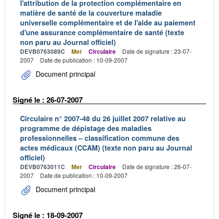
l'attribution de la protection complémentaire en
matière de santé de la couverture maladie
universelle complémentaire et de l'aide au paiement
d'une assurance complémentaire de santé (texte
non paru au Journal officiel)
DEVB0763089C
Mer
Circulaire
Date de signature : 23-07-
2007
Date de publication : 10-09-2007
Document principal
Signé le : 26-07-2007
Circulaire n° 2007-48 du 26 juillet 2007 relative au
programme de dépistage des maladies
professionnelles – classification commune des
actes médicaux (CCAM) (texte non paru au Journal
officiel)
DEVB0763011C
Mer
Circulaire
Date de signature : 26-07-
2007
Date de publication : 10-09-2007
Document principal
Signé le : 18-09-2007