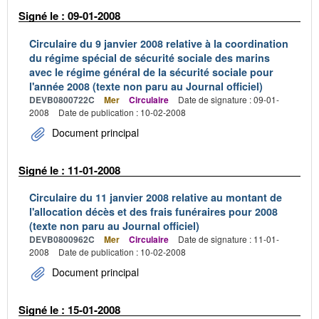
Signé le : 09-01-2008
Circulaire du 9 janvier 2008 relative à la coordination
du régime spécial de sécurité sociale des marins
avec le régime général de la sécurité sociale pour
l'année 2008 (texte non paru au Journal officiel)
DEVB0800722C
Mer
Circulaire
Date de signature : 09-01-
2008
Date de publication : 10-02-2008
Document principal
Signé le : 11-01-2008
Circulaire du 11 janvier 2008 relative au montant de
l'allocation décès et des frais funéraires pour 2008
(texte non paru au Journal officiel)
DEVB0800962C
Mer
Circulaire
Date de signature : 11-01-
2008
Date de publication : 10-02-2008
Document principal
Signé le : 15-01-2008