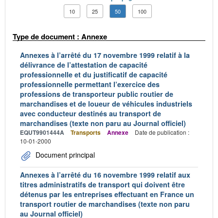
10
25
50
100
Type de document : Annexe
Annexes à l’arrêté du 17 novembre 1999 relatif à la
délivrance de l’attestation de capacité
professionnelle et du justificatif de capacité
professionnelle permettant l’exercice des
professions de transporteur public routier de
marchandises et de loueur de véhicules industriels
avec conducteur destinés au transport de
marchandises (texte non paru au Journal officiel)
EQUT9901444A
Transports
Annexe
Date de publication :
10-01-2000
Document principal
Annexes à l’arrêté du 16 novembre 1999 relatif aux
titres administratifs de transport qui doivent être
détenus par les entreprises effectuant en France un
transport routier de marchandises (texte non paru
au Journal officiel)