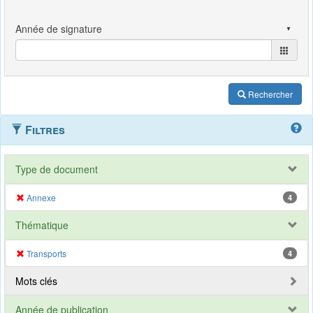
Rechercher
Filtres
Type de document
Annexe
4
Thématique
Transports
4
Mots clés
Année de publication