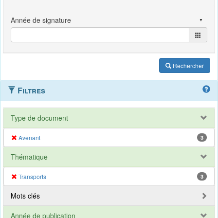
Rechercher
Filtres
Type de document
Avenant
3
Thématique
Transports
3
Mots clés
Année de publication