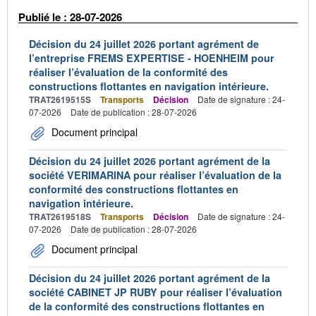
Publié le : 28-07-2026
Décision du 24 juillet 2026 portant agrément de
l’entreprise FREMS EXPERTISE - HOENHEIM pour
réaliser l’évaluation de la conformité des
constructions flottantes en navigation intérieure.
TRAT2619515S
Transports
Décision
Date de signature : 24-
07-2026
Date de publication : 28-07-2026
Document principal
Décision du 24 juillet 2026 portant agrément de la
société VERIMARINA pour réaliser l’évaluation de la
conformité des constructions flottantes en
navigation intérieure.
TRAT2619518S
Transports
Décision
Date de signature : 24-
07-2026
Date de publication : 28-07-2026
Document principal
Décision du 24 juillet 2026 portant agrément de la
société CABINET JP RUBY pour réaliser l’évaluation
de la conformité des constructions flottantes en