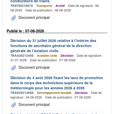
conducteurs de trains.
TRAT2621687A
Transports
Arrêté
Date de signature : 06-
08-2026
Date de publication : 08-08-2026
Document principal
Publié le : 07-08-2026
Décision du 31 juillet 2026 relative à l’intérim des
fonctions de secrétaire général de la direction
générale de l’aviation civile.
TRAA2621244S
Aviation civile
Décision
Date de signature :
31-07-2026
Date de publication : 07-08-2026
Document principal
Décision du 4 août 2026 fixant les taux de promotion
dans le corps des techniciens supérieurs de la
météorologie pour les années 2026 à 2028
TRAD2621469S
Développement durable
Décision
Date de
signature : 04-08-2026
Date de publication : 07-08-2026
Document principal