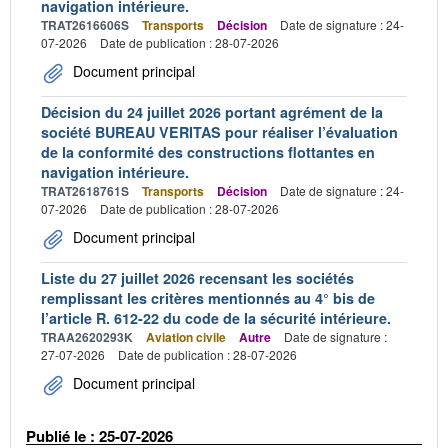
navigation intérieure.
TRAT2616606S
Transports
Décision
Date de signature : 24-
07-2026
Date de publication : 28-07-2026
Document principal
Décision du 24 juillet 2026 portant agrément de la
société BUREAU VERITAS pour réaliser l’évaluation
de la conformité des constructions flottantes en
navigation intérieure.
TRAT2618761S
Transports
Décision
Date de signature : 24-
07-2026
Date de publication : 28-07-2026
Document principal
Liste du 27 juillet 2026 recensant les sociétés
remplissant les critères mentionnés au 4° bis de
l’article R. 612-22 du code de la sécurité intérieure.
TRAA2620293K
Aviation civile
Autre
Date de signature :
27-07-2026
Date de publication : 28-07-2026
Document principal
Publié le : 25-07-2026