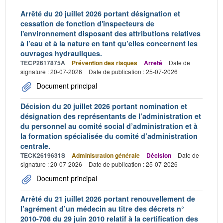
Arrêté du 20 juillet 2026 portant désignation et
cessation de fonction d'inspecteurs de
l'environnement disposant des attributions relatives
à l’eau et à la nature en tant qu’elles concernent les
ouvrages hydrauliques.
TECP2617875A
Prévention des risques
Arrêté
Date de
signature : 20-07-2026
Date de publication : 25-07-2026
Document principal
Décision du 20 juillet 2026 portant nomination et
désignation des représentants de l’administration et
du personnel au comité social d’administration et à
la formation spécialisée du comité d’administration
centrale.
TECK2619631S
Administration générale
Décision
Date de
signature : 20-07-2026
Date de publication : 25-07-2026
Document principal
Arrêté du 21 juillet 2026 portant renouvellement de
l’agrément d’un médecin au titre des décrets n°
2010-708 du 29 juin 2010 relatif à la certification des