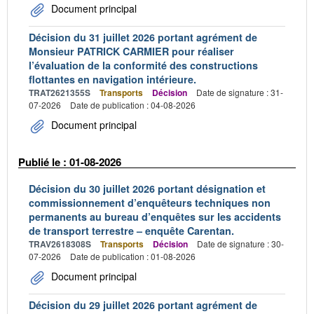
Document principal
Décision du 31 juillet 2026 portant agrément de
Monsieur PATRICK CARMIER pour réaliser
l’évaluation de la conformité des constructions
flottantes en navigation intérieure.
TRAT2621355S
Transports
Décision
Date de signature : 31-
07-2026
Date de publication : 04-08-2026
Document principal
Publié le : 01-08-2026
Décision du 30 juillet 2026 portant désignation et
commissionnement d’enquêteurs techniques non
permanents au bureau d’enquêtes sur les accidents
de transport terrestre – enquête Carentan.
TRAV2618308S
Transports
Décision
Date de signature : 30-
07-2026
Date de publication : 01-08-2026
Document principal
Décision du 29 juillet 2026 portant agrément de