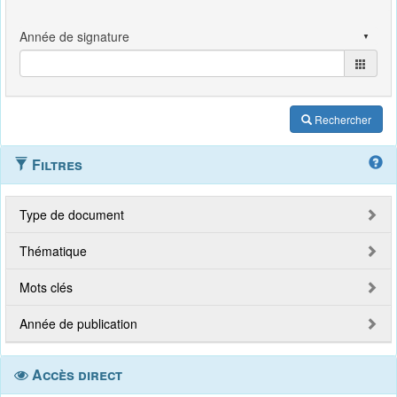
Rechercher
Filtres
Type de document
Thématique
Mots clés
Année de publication
Accès direct