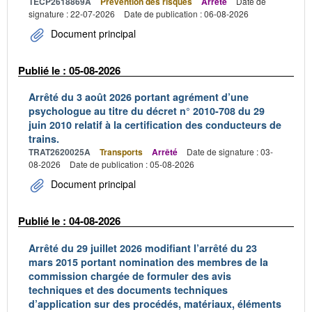
TECP2618869A
Prévention des risques
Arrêté
Date de
signature : 22-07-2026
Date de publication : 06-08-2026
Document principal
Publié le : 05-08-2026
Arrêté du 3 août 2026 portant agrément d’une
psychologue au titre du décret n° 2010-708 du 29
juin 2010 relatif à la certification des conducteurs de
trains.
TRAT2620025A
Transports
Arrêté
Date de signature : 03-
08-2026
Date de publication : 05-08-2026
Document principal
Publié le : 04-08-2026
Arrêté du 29 juillet 2026 modifiant l’arrêté du 23
mars 2015 portant nomination des membres de la
commission chargée de formuler des avis
techniques et des documents techniques
d’application sur des procédés, matériaux, éléments