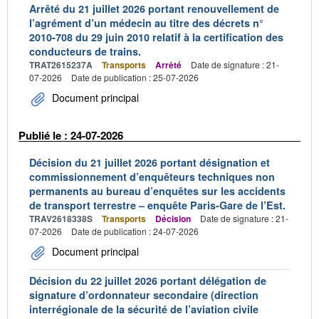
Arrêté du 21 juillet 2026 portant renouvellement de
l’agrément d’un médecin au titre des décrets n°
2010-708 du 29 juin 2010 relatif à la certification des
conducteurs de trains.
TRAT2615237A
Transports
Arrêté
Date de signature : 21-
07-2026
Date de publication : 25-07-2026
Document principal
Publié le : 24-07-2026
Décision du 21 juillet 2026 portant désignation et
commissionnement d’enquêteurs techniques non
permanents au bureau d’enquêtes sur les accidents
de transport terrestre – enquête Paris-Gare de l’Est.
TRAV2618338S
Transports
Décision
Date de signature : 21-
07-2026
Date de publication : 24-07-2026
Document principal
Décision du 22 juillet 2026 portant délégation de
signature d’ordonnateur secondaire (direction
interrégionale de la sécurité de l’aviation civile