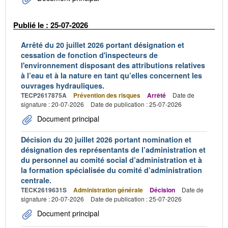
Publié le : 25-07-2026
Arrêté du 20 juillet 2026 portant désignation et
cessation de fonction d'inspecteurs de
l'environnement disposant des attributions relatives
à l’eau et à la nature en tant qu’elles concernent les
ouvrages hydrauliques.
TECP2617875A
Prévention des risques
Arrêté
Date de
signature : 20-07-2026
Date de publication : 25-07-2026
Document principal
Décision du 20 juillet 2026 portant nomination et
désignation des représentants de l’administration et
du personnel au comité social d’administration et à
la formation spécialisée du comité d’administration
centrale.
TECK2619631S
Administration générale
Décision
Date de
signature : 20-07-2026
Date de publication : 25-07-2026
Document principal