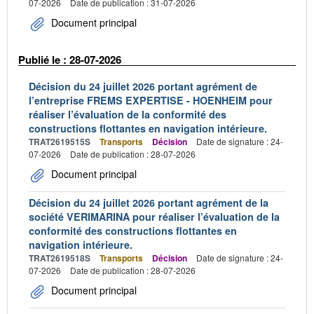
07-2026
Date de publication : 31-07-2026
Document principal
Publié le : 28-07-2026
Décision du 24 juillet 2026 portant agrément de
l’entreprise FREMS EXPERTISE - HOENHEIM pour
réaliser l’évaluation de la conformité des
constructions flottantes en navigation intérieure.
TRAT2619515S
Transports
Décision
Date de signature : 24-
07-2026
Date de publication : 28-07-2026
Document principal
Décision du 24 juillet 2026 portant agrément de la
société VERIMARINA pour réaliser l’évaluation de la
conformité des constructions flottantes en
navigation intérieure.
TRAT2619518S
Transports
Décision
Date de signature : 24-
07-2026
Date de publication : 28-07-2026
Document principal