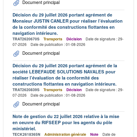
Document principal
Décision du 29 juillet 2026 portant agrément de
Monsieur JUSTIN CANLER pour réaliser l’évaluation
de la conformité des constructions flottantes en
navigation intérieure.
TRAT2620670S
Transports
Décision
Date de signature : 29-
07-2026
Date de publication : 01-08-2026
Document principal
Décision du 29 juillet 2026 portant agrément de la
société LEBEFAUDE SOLUTIONS NAVALES pour
réaliser l’évaluation de la conformité des
constructions flottantes en navigation intérieure.
TRAT2620839S
Transports
Décision
Date de signature : 29-
07-2026
Date de publication : 01-08-2026
Document principal
Note de gestion du 22 juillet 2026 relative à la mise
en oeuvre du RIFSEEP pour les agents du pôle
ministériel.
TECK2618365N
Administration générale
Note
Date de