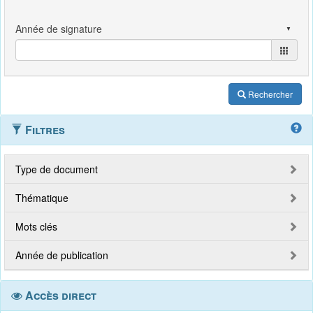
Rechercher
Filtres
Type de document
Thématique
Mots clés
Année de publication
Accès direct