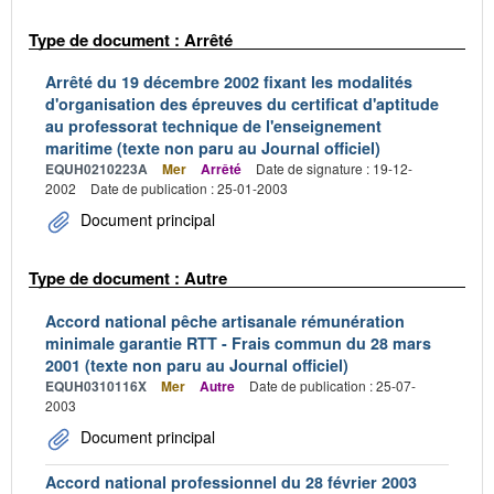
Type de document : Arrêté
Arrêté du 19 décembre 2002 fixant les modalités
d'organisation des épreuves du certificat d'aptitude
au professorat technique de l'enseignement
maritime (texte non paru au Journal officiel)
EQUH0210223A
Mer
Arrêté
Date de signature : 19-12-
2002
Date de publication : 25-01-2003
Document principal
Type de document : Autre
Accord national pêche artisanale rémunération
minimale garantie RTT - Frais commun du 28 mars
2001 (texte non paru au Journal officiel)
EQUH0310116X
Mer
Autre
Date de publication : 25-07-
2003
Document principal
Accord national professionnel du 28 février 2003