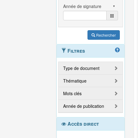
Rechercher
Filtres
Type de document
Thématique
Mots clés
Année de publication
Accès direct