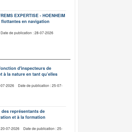
ise FREMS EXPERTISE - HOENHEIM
 flottantes en navigation
Date de publication : 28-07-2026
 fonction d'inspecteurs de
t à la nature en tant qu’elles
0-07-2026
Date de publication : 25-07-
n des représentants de
ation et à la formation
: 20-07-2026
Date de publication : 25-