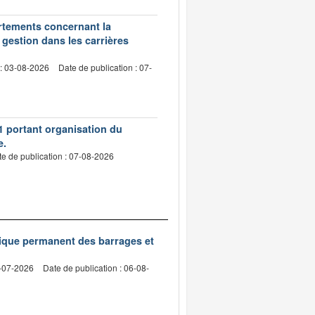
artements concernant la
 gestion dans les carrières
 : 03-08-2026
Date de publication : 07-
1 portant organisation du
e.
e de publication : 07-08-2026
nique permanent des barrages et
2-07-2026
Date de publication : 06-08-