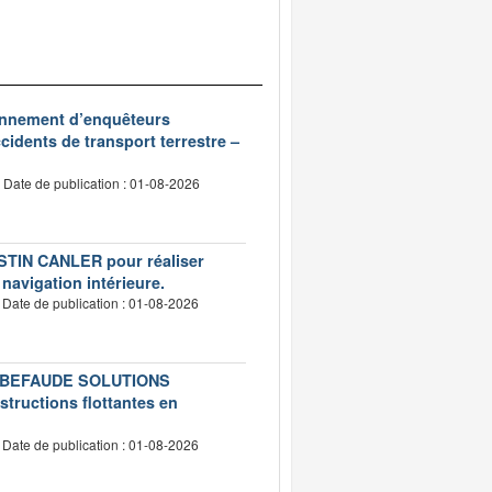
ionnement d’enquêteurs
idents de transport terrestre –
Date de publication : 01-08-2026
USTIN CANLER pour réaliser
 navigation intérieure.
Date de publication : 01-08-2026
té LEBEFAUDE SOLUTIONS
structions flottantes en
Date de publication : 01-08-2026