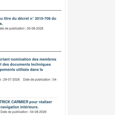
 titre du décret n° 2010-708 du
s.
ate de publication : 05-08-2026
5 portant nomination des membres
et des documents techniques
pements utilisés dans la
e : 29-07-2026
Date de publication : 04-
PATRICK CARMIER pour réaliser
 navigation intérieure.
Date de publication : 04-08-2026