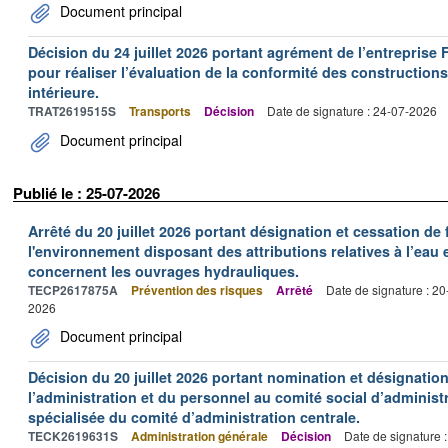
Document principal
Décision du 24 juillet 2026 portant agrément de l’entrepr
pour réaliser l’évaluation de la conformité des constructions
intérieure.
TRAT2619515S
Transports
Décision
Date de signature : 24-07-2026
Document principal
Publié le : 25-07-2026
Arrêté du 20 juillet 2026 portant désignation et cessation de
l'environnement disposant des attributions relatives à l’eau e
concernent les ouvrages hydrauliques.
TECP2617875A
Prévention des risques
Arrêté
Date de signature : 2
2026
Document principal
Décision du 20 juillet 2026 portant nomination et désignatio
l’administration et du personnel au comité social d’administr
spécialisée du comité d’administration centrale.
TECK2619631S
Administration générale
Décision
Date de signature 