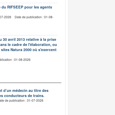
vre du RIFSEEP pour les agents
-07-2026
Date de publication : 01-08-
 30 avril 2013 relative à la prise
ns le cadre de l'élaboration, ou
 sites Natura 2000 où s'exercent
blication : 01-08-2026
nt d’un médecin au titre des
des conducteurs de trains.
ate de publication : 31-07-2026