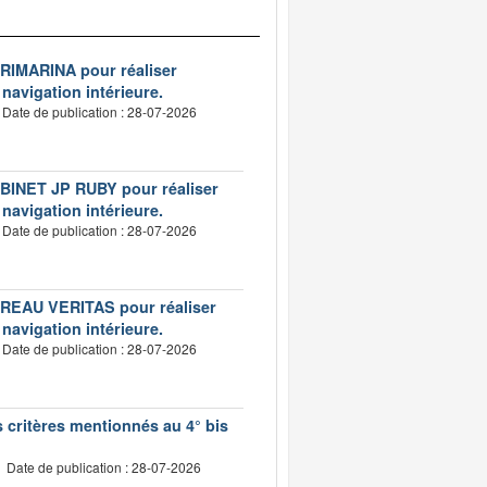
VERIMARINA pour réaliser
 navigation intérieure.
Date de publication : 28-07-2026
CABINET JP RUBY pour réaliser
 navigation intérieure.
Date de publication : 28-07-2026
BUREAU VERITAS pour réaliser
 navigation intérieure.
Date de publication : 28-07-2026
s critères mentionnés au 4° bis
Date de publication : 28-07-2026