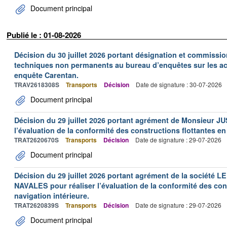
Document principal
Publié le : 01-08-2026
Décision du 30 juillet 2026 portant désignation et commiss
techniques non permanents au bureau d’enquêtes sur les acc
enquête Carentan.
TRAV2618308S
Transports
Décision
Date de signature : 30-07-2026
Document principal
Décision du 29 juillet 2026 portant agrément de Monsieur J
l’évaluation de la conformité des constructions flottantes en
TRAT2620670S
Transports
Décision
Date de signature : 29-07-2026
Document principal
Décision du 29 juillet 2026 portant agrément de la socié
NAVALES pour réaliser l’évaluation de la conformité des con
navigation intérieure.
TRAT2620839S
Transports
Décision
Date de signature : 29-07-2026
Document principal